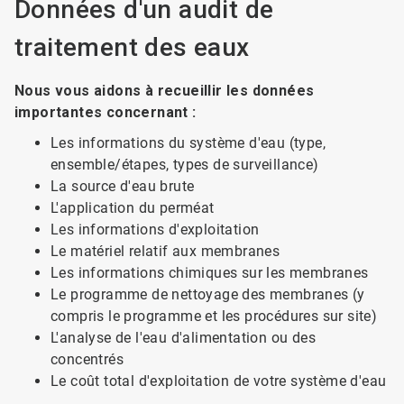
Données d'un audit de
traitement des eaux
Nous vous aidons à recueillir les données
importantes concernant :
Les informations du système d'eau (type,
ensemble/étapes, types de surveillance)
La source d'eau brute
L'application du perméat
Les informations d'exploitation
Le matériel relatif aux membranes
Les informations chimiques sur les membranes
Le programme de nettoyage des membranes (y
compris le programme et les procédures sur site)
L'analyse de l'eau d'alimentation ou des
concentrés
Le coût total d'exploitation de votre système d'eau