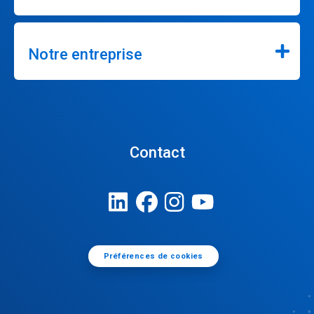
Notre entreprise
Contact
Préférences de cookies