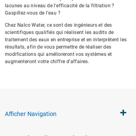
lacunes au niveau de l'efficacité de la filtration ?
Gaspillez-vous de l'eau ?
Chez Nalco Water, ce sont des ingénieurs et des
scientifiques qualifiés qui réalisent les audits de
traitement des eaux en entreprise et en interprètent les
résultats, afin de vous permettre de réaliser des
modifications qui amélioreront vos systèmes et
augmenteront votre chiffre d'affaires.
Afficher
Navigation