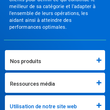
meilleur de sa catégorie et l'adapter à
l'ensemble de leurs opérations, les
aidant ainsi à atteindre des
performances optimales.
Nos produits
Ressources média
Utilisation de notre site web