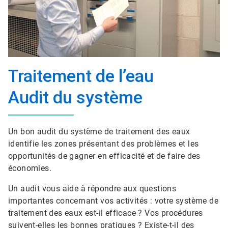
Traitement de l’eau
Audit du système
Un bon audit du système de traitement des eaux
identifie les zones présentant des problèmes et les
opportunités de gagner en efficacité et de faire des
économies.
Un audit vous aide à répondre aux questions
importantes concernant vos activités : votre système de
traitement des eaux est-il efficace ? Vos procédures
suivent-elles les bonnes pratiques ? Existe-t-il des