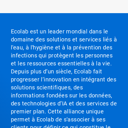
Ecolab est un leader mondial dans le
domaine des solutions et services liés à
l'eau, à l'hygiène et à la prévention des
infections qui protègent les personnes
et les ressources essentielles à la vie.
Depuis plus d’un siècle, Ecolab fait
progresser l’innovation en intégrant des
solutions scientifiques, des
informations fondées sur les données,
des technologies d’IA et des services de
premier plan. Cette alliance unique
permet à Ecolab de s'associer à ses
clients pour définir ce qui constitue le