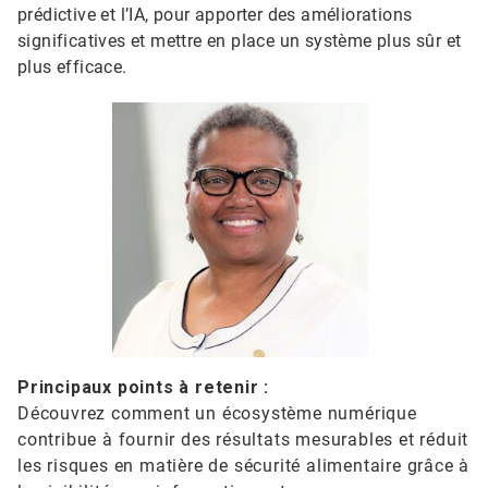
prédictive et l’IA, pour apporter des améliorations
significatives et mettre en place un système plus sûr et
plus efficace.
Principaux points à retenir :
Découvrez comment un écosystème numérique
contribue à fournir des résultats mesurables et réduit
les risques en matière de sécurité alimentaire grâce à