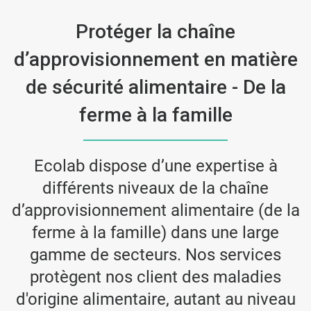
Protéger la chaîne
d’approvisionnement en matière
de sécurité alimentaire - De la
ferme à la famille
Ecolab dispose d’une expertise à
différents niveaux de la chaîne
d’approvisionnement alimentaire (de la
ferme à la famille) dans une large
gamme de secteurs. Nos services
protègent nos client des maladies
d'origine alimentaire, autant au niveau