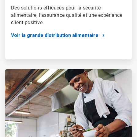
Des solutions efficaces pour la sécurité
alimentaire, l’assurance qualité et une expérience
client positive.
Voir la grande distribution alimentaire
ArticleTile
3
de
4