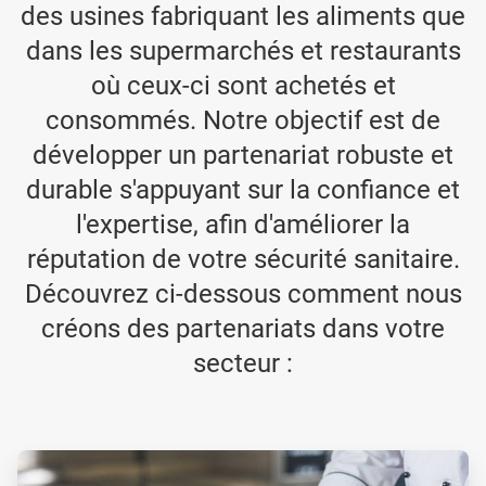
des usines fabriquant les aliments que
dans les supermarchés et restaurants
où ceux-ci sont achetés et
consommés. Notre objectif est de
développer un partenariat robuste et
durable s'appuyant sur la confiance et
l'expertise, afin d'améliorer la
réputation de votre sécurité sanitaire.
Découvrez ci-dessous comment nous
créons des partenariats dans votre
secteur :
ArticleTile
1