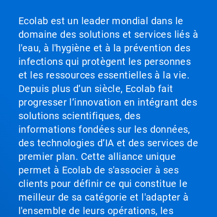
Ecolab est un leader mondial dans le
domaine des solutions et services liés à
l'eau, à l'hygiène et à la prévention des
infections qui protègent les personnes
et les ressources essentielles à la vie.
Depuis plus d’un siècle, Ecolab fait
progresser l’innovation en intégrant des
solutions scientifiques, des
informations fondées sur les données,
des technologies d’IA et des services de
premier plan. Cette alliance unique
permet à Ecolab de s'associer à ses
clients pour définir ce qui constitue le
meilleur de sa catégorie et l'adapter à
l'ensemble de leurs opérations, les