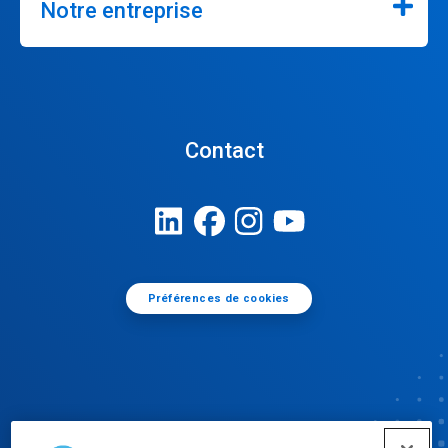
Notre entreprise
Contact
Préférences de cookies