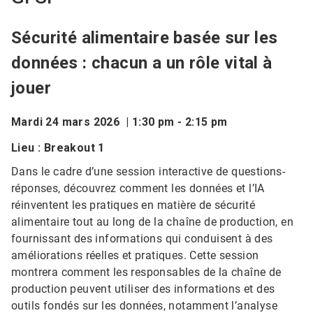
Sécurité alimentaire basée sur les
données : chacun a un rôle vital à
jouer
Mardi 24 mars 2026 | 1:30 pm - 2:15 pm
Lieu : Breakout 1
Dans le cadre d’une session interactive de questions-
réponses, découvrez comment les données et l’IA
réinventent les pratiques en matière de sécurité
alimentaire tout au long de la chaîne de production, en
fournissant des informations qui conduisent à des
améliorations réelles et pratiques. Cette session
montrera comment les responsables de la chaîne de
production peuvent utiliser des informations et des
outils fondés sur les données, notamment l’analyse