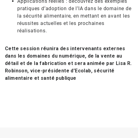
Applications réelles : découvrez des exemples
pratiques d’adoption de l’IA dans le domaine de
la sécurité alimentaire, en mettant en avant les
réussites actuelles et les prochaines
réalisations.
Cette session réunira des intervenants externes
dans les domaines du numérique, de la vente au
détail et de la fabrication et sera animée par Lisa R.
Robinson, vice-présidente d’Ecolab, sécurité
alimentaire et santé publique