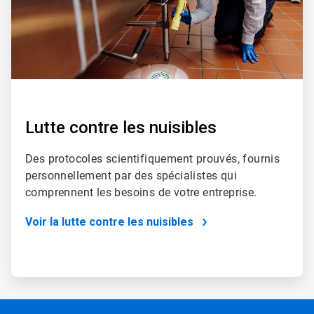
Lutte contre les nuisibles
Des protocoles scientifiquement prouvés, fournis
personnellement par des spécialistes qui
comprennent les besoins de votre entreprise.
Voir la lutte contre les nuisibles