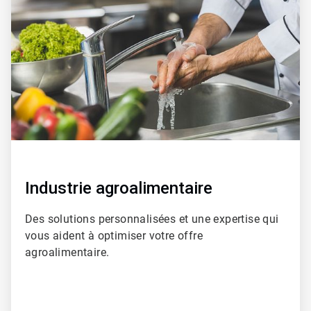
de
4
Industrie agroalimentaire
Des solutions personnalisées et une expertise qui
vous aident à optimiser votre offre
agroalimentaire.