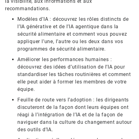
la visibilité, aux informations et aux
recommandations.
Modèles d’IA : découvrez les rôles distincts de
l’IA générative et de l’IA agentique dans la
sécurité alimentaire et comment vous pouvez
appliquer l’une, l’autre ou les deux dans vos
programmes de sécurité alimentaire.
Améliorer les performances humaines :
découvrez des idées d’utilisation de l’IA pour
standardiser les tâches routinières et comment
elle peut aider à former les membres de votre
équipe.
Feuille de route vers l’adoption : les dirigeants
discuteront de la façon dont leurs équipes ont
réagi à l’intégration de l’IA et de la façon de
naviguer dans la culture du changement autour
des outils d’IA.