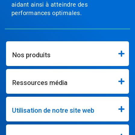
aidant ainsi à atteindre des
performances optimales.
Nos produits
Ressources média
Utilisation de notre site web