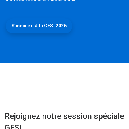
S’inscrire à la GFSI 2026
Rejoignez notre session spéciale
GFSI