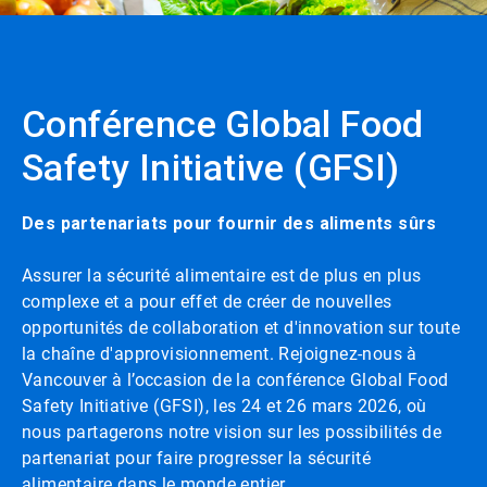
Conférence Global Food
Safety Initiative (GFSI)
Des partenariats pour fournir des aliments sûrs
Assurer la sécurité alimentaire est de plus en plus
complexe et a pour effet de créer de nouvelles
opportunités de collaboration et d'innovation sur toute
la chaîne d'approvisionnement. Rejoignez-nous à
Vancouver à l’occasion de la conférence Global Food
Safety Initiative (GFSI), les 24 et 26 mars 2026, où
nous partagerons notre vision sur les possibilités de
partenariat pour faire progresser la sécurité
alimentaire dans le monde entier.