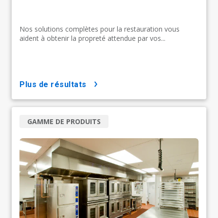
Nos solutions complètes pour la restauration vous
aident à obtenir la propreté attendue par vos...
plus de résultats
GAMME DE PRODUITS