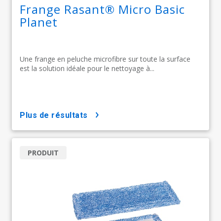
Frange Rasant® Micro Basic
Planet
Une frange en peluche microfibre sur toute la surface
est la solution idéale pour le nettoyage à...
plus de résultats
PRODUIT