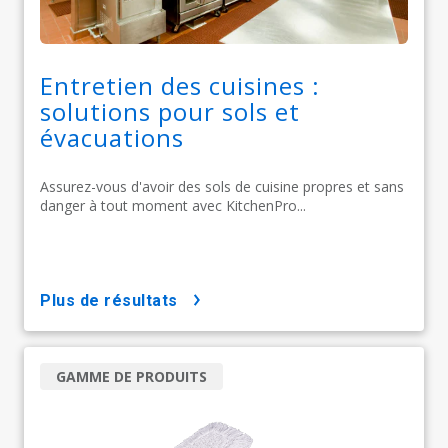
Entretien des cuisines :
solutions pour sols et
évacuations
Assurez-vous d'avoir des sols de cuisine propres et sans
danger à tout moment avec KitchenPro...
plus de résultats
GAMME DE PRODUITS