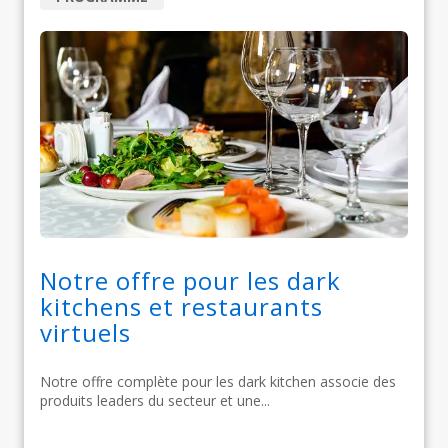
Notre offre pour les dark
kitchens et restaurants
virtuels
Notre offre complète pour les dark kitchen associe des
produits leaders du secteur et une...