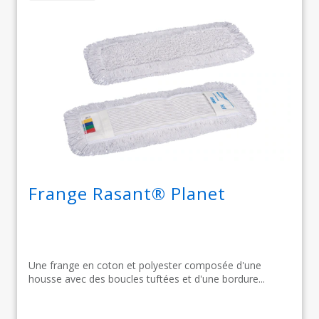
Frange Rasant® Planet
Une frange en coton et polyester composée d'une
housse avec des boucles tuftées et d'une bordure...