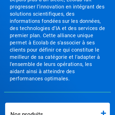
progresser l’innovation en intégrant des
solutions scientifiques, des
informations fondées sur les données,
des technologies d’IA et des services de
premier plan. Cette alliance unique
permet à Ecolab de s'associer à ses
clients pour définir ce qui constitue le
meilleur de sa catégorie et l'adapter à
l'ensemble de leurs opérations, les
aidant ainsi à atteindre des
performances optimales.
Nos produits