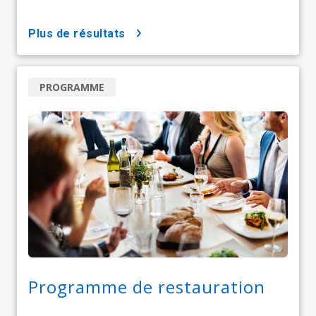
plus de résultats
PROGRAMME
Programme de restauration