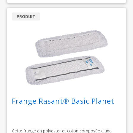
PRODUIT
Frange Rasant® Basic Planet
Cette frange en polyester et coton composée d'une