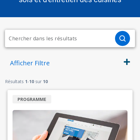
Afficher
Filtre
Résultats
1
-
10
sur
10
PROGRAMME