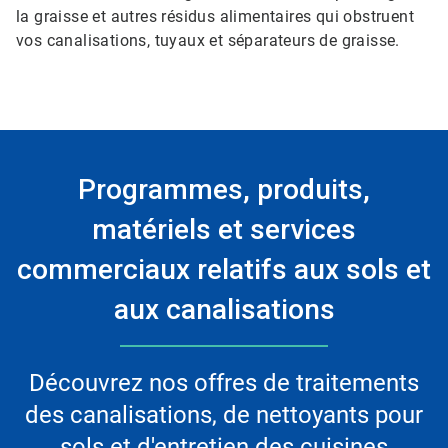
la graisse et autres résidus alimentaires qui obstruent
vos canalisations, tuyaux et séparateurs de graisse.
Programmes, produits,
matériels et services
commerciaux relatifs aux sols et
aux canalisations
Découvrez nos offres de traitements
des canalisations, de nettoyants pour
sols et d'entretien des cuisines