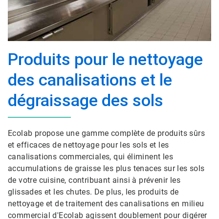
Produits pour le nettoyage
des canalisations et le
dégraissage des sols
Ecolab propose une gamme complète de produits sûrs
et efficaces de nettoyage pour les sols et les
canalisations commerciales, qui éliminent les
accumulations de graisse les plus tenaces sur les sols
de votre cuisine, contribuant ainsi à prévenir les
glissades et les chutes. De plus, les produits de
nettoyage et de traitement des canalisations en milieu
commercial d'Ecolab agissent doublement pour digérer