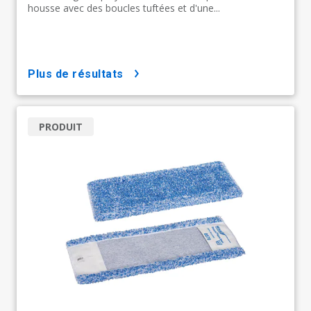
housse avec des boucles tuftées et d'une...
plus de résultats
PRODUIT