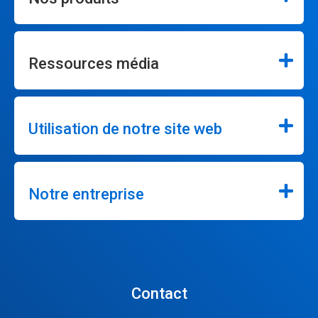
Ressources média
Utilisation de notre site web
Notre entreprise
Contact