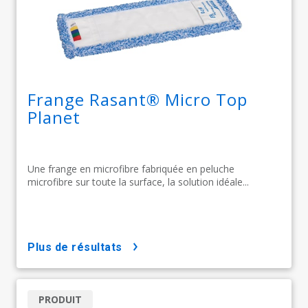
Frange Rasant® Micro Top
Planet
Une frange en microfibre fabriquée en peluche
microfibre sur toute la surface, la solution idéale...
plus de résultats
PRODUIT