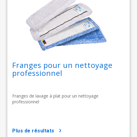
Franges pour un nettoyage
professionnel
Franges de lavage à plat pour un nettoyage
professionnel
plus de résultats