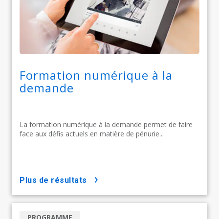
Formation numérique à la
demande
La formation numérique à la demande permet de faire
face aux défis actuels en matière de pénurie...
plus de résultats
PROGRAMME