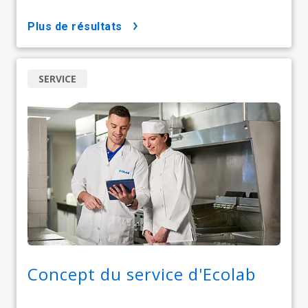
plus de résultats
SERVICE
Concept du service d'Ecolab