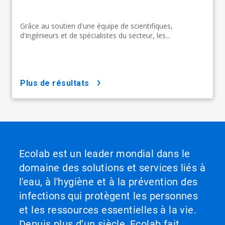
Grâce au soutien d'une équipe de scientifiques,
d'ingénieurs et de spécialistes du secteur, les...
plus de résultats
Ecolab est un leader mondial dans le
domaine des solutions et services liés à
l'eau, à l'hygiène et à la prévention des
infections qui protègent les personnes
et les ressources essentielles à la vie.
Depuis plus d’un siècle, Ecolab fait