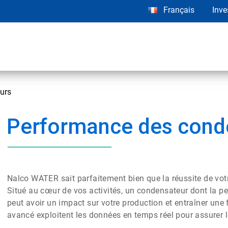
Français
Inve
urs
Performance des cond
Nalco WATER sait parfaitement bien que la réussite de vot
Situé au cœur de vos activités, un condensateur dont la p
peut avoir un impact sur votre production et entraîner un
avancé exploitent les données en temps réel pour assurer 