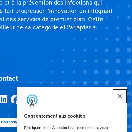
e et à la prévention des infections qui
b fait progresser l’innovation en intégrant
et des services de premier plan. Cette
illeur de sa catégorie et l'adapter à
ontact
Consentement aux cookies
Préférences de cookies
En cliquant sur « Accepter tous les cookies », vous