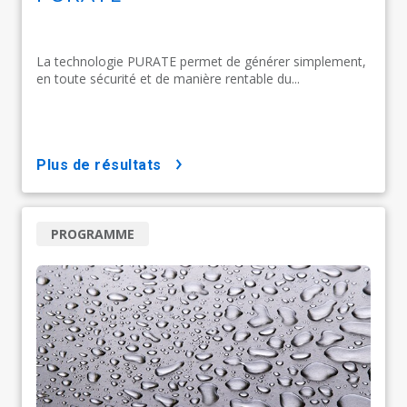
La technologie PURATE permet de générer simplement,
en toute sécurité et de manière rentable du...
plus de résultats
PROGRAMME