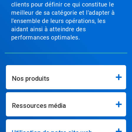
clients pour définir ce qui constitue le
meilleur de sa catégorie et l'adapter à
l'ensemble de leurs opérations, les
aidant ainsi à atteindre des
performances optimales.
Nos produits
Ressources média