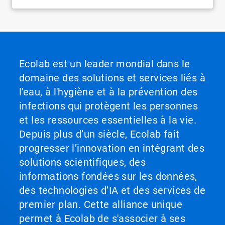
Ecolab est un leader mondial dans le
domaine des solutions et services liés à
l'eau, à l'hygiène et à la prévention des
infections qui protègent les personnes
et les ressources essentielles à la vie.
Depuis plus d’un siècle, Ecolab fait
progresser l’innovation en intégrant des
solutions scientifiques, des
informations fondées sur les données,
des technologies d’IA et des services de
premier plan. Cette alliance unique
permet à Ecolab de s'associer à ses