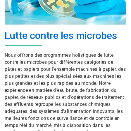
Lutte contre les microbes
Nous offrons des programmes holistiques de lutte
contre les microbes pour différentes catégories de
pâtes et papiers pour l'ensemble machines à papier, des
plus petites et des plus spécialisées aux machines les
plus grandes et les plus rapides au monde. Notre
expérience en matière d'eau brute, de fabrication du
papier, de réseaux publics et d'opérations de traitement
des effluents regroupe les substances chimiques
adéquates, des systèmes d'alimentation innovants, les
meilleures fonctions de surveillance et de contrôle en
temps réel du marché, mis à disposition dans les