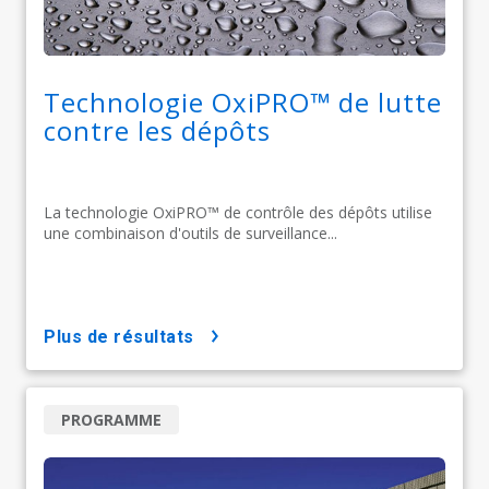
Technologie OxiPRO™ de lutte
contre les dépôts
La technologie OxiPRO™ de contrôle des dépôts utilise
une combinaison d'outils de surveillance...
plus de résultats
PROGRAMME