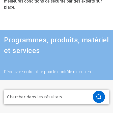
meilleures conditions de sécurité par des experts sur
place.
Programmes, produits, matériel
et services
Découvrez notre offre pour le contrôle microbien