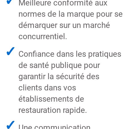
✓
Meilleure conformité aux
normes de la marque pour se
démarquer sur un marché
concurrentiel.
✓
Confiance dans les pratiques
de santé publique pour
garantir la sécurité des
clients dans vos
établissements de
restauration rapide.
✓
Une communication