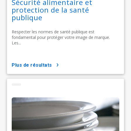
Sécurité alimentaire et
protection de la santé
publique
Respecter les normes de santé publique est
fondamental pour protéger votre image de marque.
Les...
plus de résultats