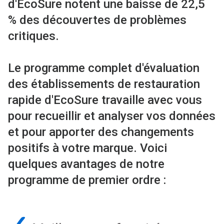
d'EcoSure notent une baisse de 22,5
% des découvertes de problèmes
critiques.
Le programme complet d'évaluation
des établissements de restauration
rapide d'EcoSure travaille avec vous
pour recueillir et analyser vos données
et pour apporter des changements
positifs à votre marque. Voici
quelques avantages de notre
programme de premier ordre :