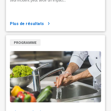
seul incident peut avoir un impact...
plus de résultats
PROGRAMME