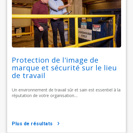
Protection de l'image de
marque et sécurité sur le lieu
de travail
Un environnement de travail sûr et sain est essentiel à la
réputation de votre organisation....
plus de résultats