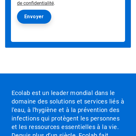
de confidentialité
.
Ecolab est un leader mondial dans le
domaine des solutions et services liés à
l'eau, à l'hygiène et à la prévention des
infections qui protègent les personnes
et les ressources essentielles à la vie.
Depuis plus d’un siècle, Ecolab fait