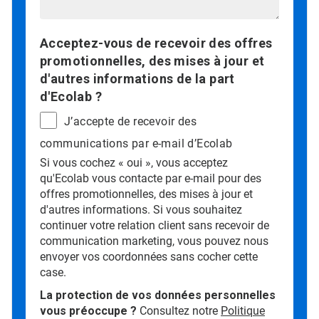
Acceptez-vous de recevoir des offres
promotionnelles, des mises à jour et
d'autres informations de la part
d'Ecolab ?
J’accepte de recevoir des
communications par e-mail d’Ecolab
Si vous cochez « oui », vous acceptez
qu'Ecolab vous contacte par e-mail pour des
offres promotionnelles, des mises à jour et
d'autres informations. Si vous souhaitez
continuer votre relation client sans recevoir de
communication marketing, vous pouvez nous
envoyer vos coordonnées sans cocher cette
case.
La protection de vos données personnelles
vous préoccupe ?
Consultez notre
Politique