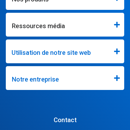
Ressources média
Utilisation de notre site web
Notre entreprise
Contact