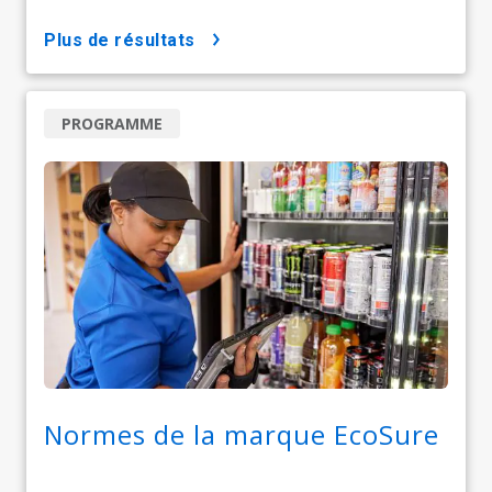
plus de résultats
PROGRAMME
Normes de la marque EcoSure