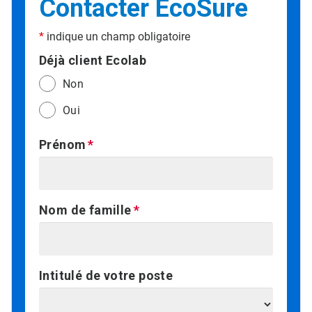
Contacter EcoSure
*
indique un champ obligatoire
Déjà client Ecolab
Non
Oui
Prénom
Nom de famille
Intitulé de votre poste