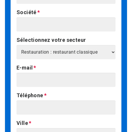
Société
Sélectionnez votre secteur
E-mail
Téléphone
Ville