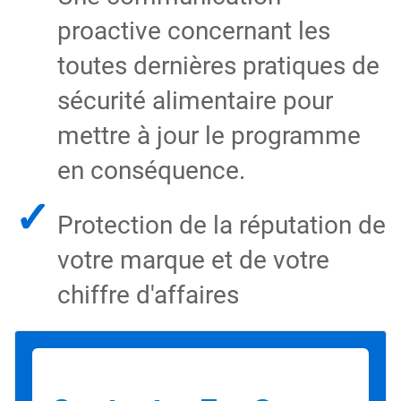
proactive concernant les
toutes dernières pratiques de
sécurité alimentaire pour
mettre à jour le programme
en conséquence.
✓
Protection de la réputation de
votre marque et de votre
chiffre d'affaires