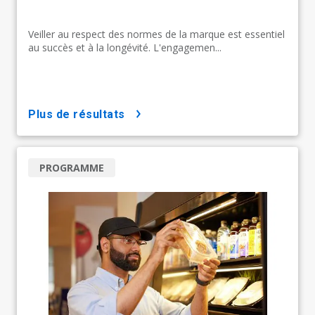
Veiller au respect des normes de la marque est essentiel
au succès et à la longévité. L'engagemen...
plus de résultats
PROGRAMME