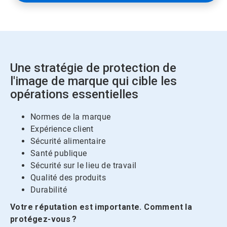
Une stratégie de protection de
l'image de marque qui cible les
opérations essentielles
Normes de la marque
Expérience client
Sécurité alimentaire
Santé publique
Sécurité sur le lieu de travail
Qualité des produits
Durabilité
Votre réputation est importante. Comment la
protégez-vous ?