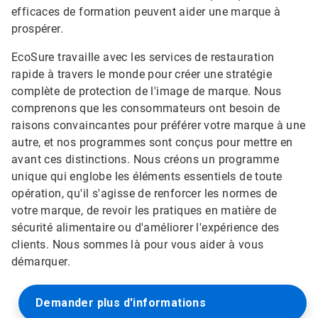
efficaces de formation peuvent aider une marque à
prospérer.
EcoSure travaille avec les services de restauration
rapide à travers le monde pour créer une stratégie
complète de protection de l'image de marque. Nous
comprenons que les consommateurs ont besoin de
raisons convaincantes pour préférer votre marque à une
autre, et nos programmes sont conçus pour mettre en
avant ces distinctions. Nous créons un programme
unique qui englobe les éléments essentiels de toute
opération, qu'il s'agisse de renforcer les normes de
votre marque, de revoir les pratiques en matière de
sécurité alimentaire ou d'améliorer l'expérience des
clients. Nous sommes là pour vous aider à vous
démarquer.
Demander plus d'informations