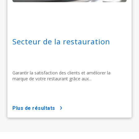
Secteur de la restauration
Garantir la satisfaction des clients et améliorer la
marque de votre restaurant grâce aux...
plus de résultats