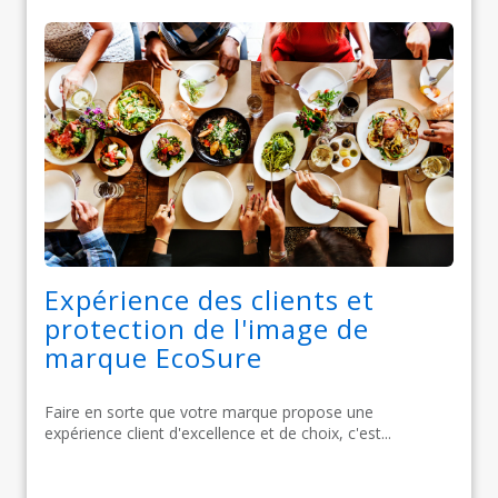
Expérience des clients et
protection de l'image de
marque EcoSure
Faire en sorte que votre marque propose une
expérience client d'excellence et de choix, c'est...