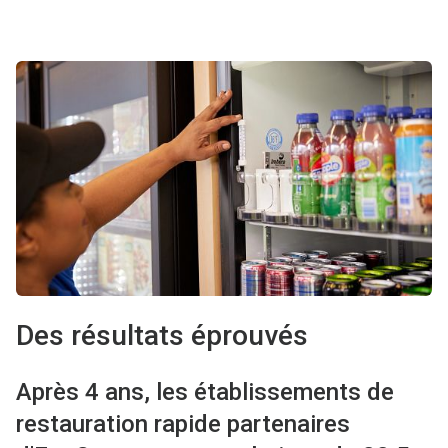
Des résultats éprouvés
Après 4 ans, les établissements de
restauration rapide partenaires