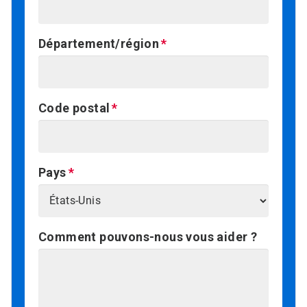
Département/région
Code postal
Pays
Comment pouvons-nous vous aider ?