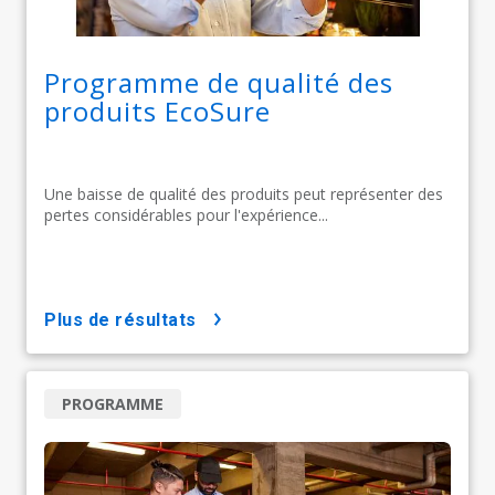
Programme de qualité des
produits EcoSure
Une baisse de qualité des produits peut représenter des
pertes considérables pour l'expérience...
plus de résultats
PROGRAMME