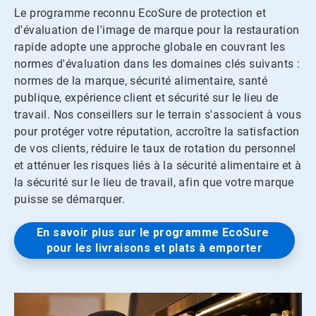
Le programme reconnu EcoSure de protection et
d'évaluation de l'image de marque pour la restauration
rapide adopte une approche globale en couvrant les
normes d'évaluation dans les domaines clés suivants :
normes de la marque, sécurité alimentaire, santé
publique, expérience client et sécurité sur le lieu de
travail. Nos conseillers sur le terrain s'associent à vous
pour protéger votre réputation, accroître la satisfaction
de vos clients, réduire le taux de rotation du personnel
et atténuer les risques liés à la sécurité alimentaire et à
la sécurité sur le lieu de travail, afin que votre marque
puisse se démarquer.
En savoir plus sur le programme EcoSure 
pour les livraisons et plats à emporter