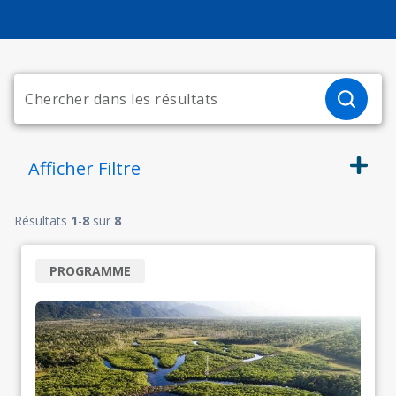
Afficher
Filtre
Résultats
1
-
8
sur
8
PROGRAMME