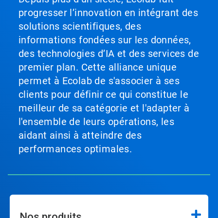
progresser l’innovation en intégrant des
solutions scientifiques, des
informations fondées sur les données,
des technologies d’IA et des services de
premier plan. Cette alliance unique
permet à Ecolab de s'associer à ses
clients pour définir ce qui constitue le
meilleur de sa catégorie et l'adapter à
l'ensemble de leurs opérations, les
aidant ainsi à atteindre des
performances optimales.
Nos produits