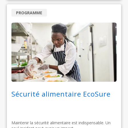
PROGRAMME
Sécurité alimentaire EcoSure
Maintenir la sécurité alimentaire est indispensable. Un