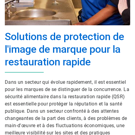
Solutions de protection de
l'image de marque pour la
restauration rapide
Dans un secteur qui évolue rapidement, il est essentiel
pour les marques de se distinguer de la concurrence. La
sécurité alimentaire dans la restauration rapide (QSR)
est essentielle pour protéger la réputation et la santé
publique. Dans un secteur confronté à des attentes
changeantes de la part des clients, à des problèmes de
main-d'œuvre et à des fluctuations économiques, une
meilleure visibilité sur les sites et des pratiques