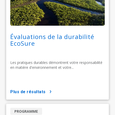
Évaluations de la durabilité
EcoSure
Les pratiques durables démontrent votre responsabilité
en matière d'environnement et votre...
plus de résultats
PROGRAMME