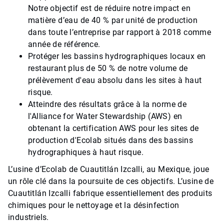
Notre objectif est de réduire notre impact en
matière d’eau de 40 % par unité de production
dans toute l’entreprise par rapport à 2018 comme
année de référence.
Protéger les bassins hydrographiques locaux en
restaurant plus de 50 % de notre volume de
prélèvement d'eau absolu dans les sites à haut
risque.
Atteindre des résultats grâce à la norme de
l'Alliance for Water Stewardship (AWS) en
obtenant la certification AWS pour les sites de
production d'Ecolab situés dans des bassins
hydrographiques à haut risque.
L’usine d’Ecolab de Cuautitlán Izcalli, au Mexique, joue
un rôle clé dans la poursuite de ces objectifs. L’usine de
Cuautitlán Izcalli fabrique essentiellement des produits
chimiques pour le nettoyage et la désinfection
industriels.