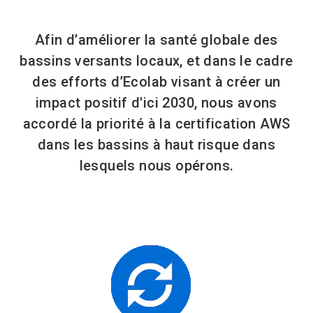
Afin d’améliorer la santé globale des
bassins versants locaux, et dans le cadre
des efforts d’Ecolab visant à créer un
impact positif d'ici 2030, nous avons
accordé la priorité à la certification AWS
dans les bassins à haut risque dans
lesquels nous opérons.