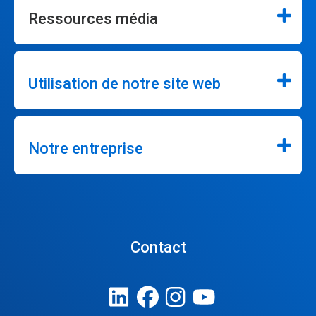
Ressources média
Utilisation de notre site web
Notre entreprise
Contact