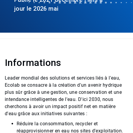
jour le 2026 mai
Informations
Leader mondial des solutions et services liés à l'eau,
Ecolab se consacre à la création d'un avenir hydrique
plus sûr grâce à une gestion, une conservation et une
intendance intelligentes de l'eau. D'ici 2030, nous
cherchons à avoir un impact positif net en matière
d'eau grâce aux initiatives suivantes :
Réduire la consommation, recycler et
réapprovisionner en eau nos sites d'exploitation.