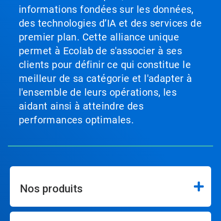
informations fondées sur les données,
des technologies d’IA et des services de
premier plan. Cette alliance unique
permet à Ecolab de s'associer à ses
clients pour définir ce qui constitue le
meilleur de sa catégorie et l'adapter à
l'ensemble de leurs opérations, les
aidant ainsi à atteindre des
performances optimales.
Nos produits