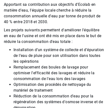
Apportant sa contribution aux objectifs d'Ecolab en
matière d'eau, l'équipe locale cherche à réduire la
consommation annuelle d'eau par tonne de produit de
40 % entre 2018 et 2030.
Les projets suivants permettent d'améliorer l'équilibre
en eau de l'usine et ont été mis en place dans le but de
réduire la consommation d'eau totale :
Installation d’un système de collecte et d’épuration
de l’eau de pluie pour son utilisation dans toutes
les opérations
Remplacement des boules de lavage pour
optimiser l'efficacité des lavages et réduire la
consommation de l'eau lors des lavages
Optimisation des procédés de nettoyage du
matériel de traitement
Réduction de la consommation d'eau pour la
régénération des systèmes d'osmose inverse et de
déionisation