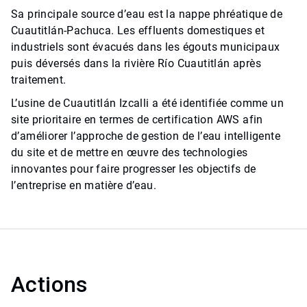
Sa principale source d’eau est la nappe phréatique de
Cuautitlán-Pachuca. Les effluents domestiques et
industriels sont évacués dans les égouts municipaux
puis déversés dans la rivière Río Cuautitlán après
traitement.
L’usine de Cuautitlán Izcalli a été identifiée comme un
site prioritaire en termes de certification AWS afin
d’améliorer l’approche de gestion de l’eau intelligente
du site et de mettre en œuvre des technologies
innovantes pour faire progresser les objectifs de
l’entreprise en matière d’eau.
Actions