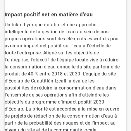
Impact positif net en matière d'eau
Un bilan hydrique durable et une approche
intelligente de la gestion de l'eau au sein de nos
propres opérations sont des éléments essentiels pour
avoir un impact net positif sur l'eau à l'échelle de
toute l'entreprise. Aligné sur les objectifs de
l'entreprise, l'objectif de l'équipe locale vise à réduire
la consommation d'eau annuelle du site par tonne de
produit de 40 % entre 2018 et 2030. L’équipe du site
d’Ecolab de Cuautitlán Izcalli a évalué les
possibilités de réduire la consommation d’eau dans
l’ensemble de ses opérations afin d’atteindre les
objectifs du programme d’impact positif 2030
d'Ecolab. La priorité est accordée à la mise en œuvre
de projets de réduction de la consommation d'eau à
partir de la probabilité des risques et de l'impact au
niveau du site et de la communauté locale.