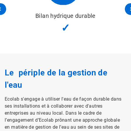
Bilan hydrique durable
✓
Le périple de la gestion de
l'eau
Ecolab s'engage à utiliser l'eau de façon durable dans
ses installations et à collaborer avec d'autres
entreprises au niveau local. Dans le cadre de
l’engagement d’Ecolab prônant une approche globale
en matière de gestion de l’eau au sein de ses sites de