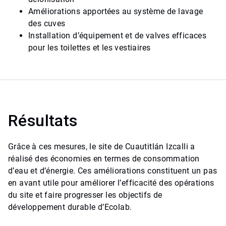
Améliorations apportées au système de lavage
des cuves
Installation d’équipement et de valves efficaces
pour les toilettes et les vestiaires
Résultats
Grâce à ces mesures, le site de Cuautitlán Izcalli a
réalisé des économies en termes de consommation
d’eau et d’énergie. Ces améliorations constituent un pas
en avant utile pour améliorer l’efficacité des opérations
du site et faire progresser les objectifs de
développement durable d’Ecolab.