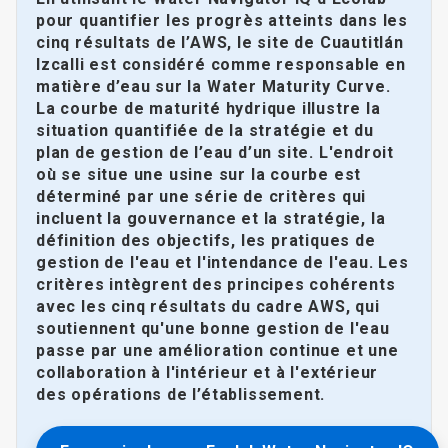
pour quantifier les progrès atteints dans les
cinq résultats de l’AWS, le site de Cuautitlán
Izcalli est considéré comme responsable en
matière d’eau sur la Water Maturity Curve.
La courbe de maturité hydrique illustre la
situation quantifiée de la stratégie et du
plan de gestion de l’eau d’un site. L'endroit
où se situe une usine sur la courbe est
déterminé par une série de critères qui
incluent la gouvernance et la stratégie, la
définition des objectifs, les pratiques de
gestion de l'eau et l'intendance de l'eau. Les
critères intègrent des principes cohérents
avec les cinq résultats du cadre AWS, qui
soutiennent qu'une bonne gestion de l'eau
passe par une amélioration continue et une
collaboration à l'intérieur et à l'extérieur
des opérations de l’établissement.