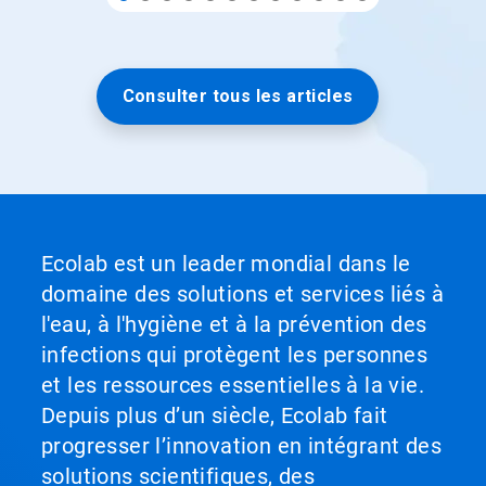
Consulter tous les articles
Ecolab est un leader mondial dans le
domaine des solutions et services liés à
l'eau, à l'hygiène et à la prévention des
infections qui protègent les personnes
et les ressources essentielles à la vie.
Depuis plus d’un siècle, Ecolab fait
progresser l’innovation en intégrant des
solutions scientifiques, des