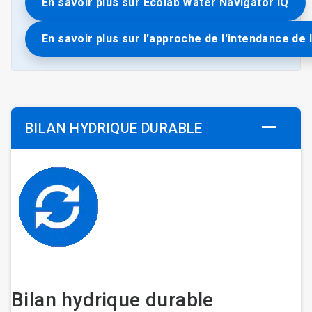
En savoir plus sur Ecolab Water Navigator IQ
En savoir plus sur l'approche de l'intendance de 
BILAN HYDRIQUE DURABLE
Bilan hydrique durable