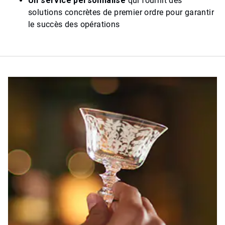
Un service personnalisé
qui fournit des
solutions concrètes de premier ordre pour garantir
le succès des opérations