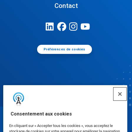
Contact
Préférences de cookies
Consentement aux cookies
© Ecolab Inc. 2025
En cliquant sur « Accepter tous les cookies », vous acceptez le
stockage de cookies sur votre appareil pour améliorer la navigation