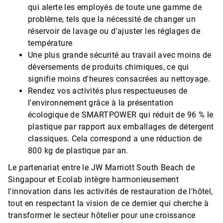
qui alerte les employés de toute une gamme de
problème, tels que la nécessité de changer un
réservoir de lavage ou d'ajuster les réglages de
température
Une plus grande sécurité au travail avec moins de
déversements de produits chimiques, ce qui
signifie moins d'heures consacrées au nettoyage.
Rendez vos activités plus respectueuses de
l'environnement grâce à la présentation
écologique de SMARTPOWER qui réduit de 96 % le
plastique par rapport aux emballages de détergent
classiques. Cela correspond a une réduction de
800 kg de plastique par an.
Le partenariat entre le JW Marriott South Beach de
Singapour et Ecolab intègre harmonieusement
l'innovation dans les activités de restauration de l'hôtel,
tout en respectant la vision de ce dernier qui cherche à
transformer le secteur hôtelier pour une croissance