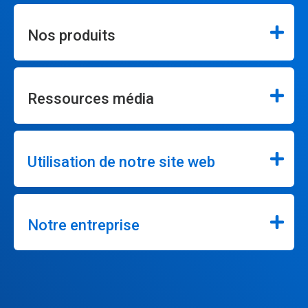
Nos produits
Ressources média
Utilisation de notre site web
Notre entreprise