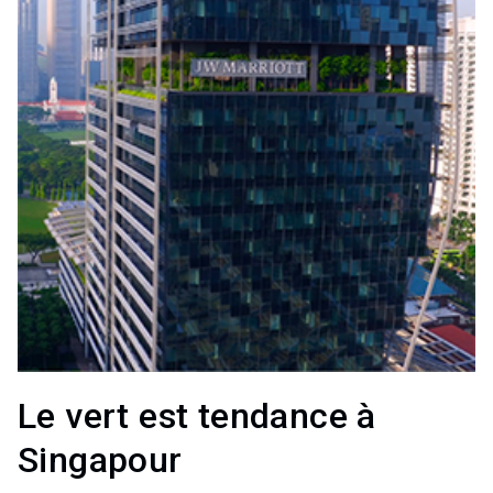
Le vert est tendance à
Singapour