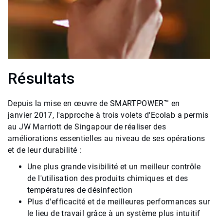
Résultats
Depuis la mise en œuvre de SMARTPOWER™ en
janvier 2017, l'approche à trois volets d'Ecolab a permis
au JW Marriott de Singapour de réaliser des
améliorations essentielles au niveau de ses opérations
et de leur durabilité :
Une plus grande visibilité et un meilleur contrôle
de l'utilisation des produits chimiques et des
températures de désinfection
Plus d'efficacité et de meilleures performances sur
le lieu de travail grâce à un système plus intuitif