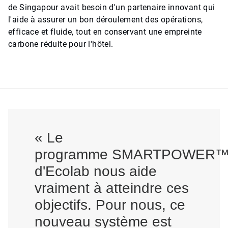
de Singapour avait besoin d'un partenaire innovant qui
l'aide à assurer un bon déroulement des opérations,
efficace et fluide, tout en conservant une empreinte
carbone réduite pour l'hôtel.
« Le
programme SMARTPOWER
d'Ecolab nous aide
vraiment à atteindre ces
objectifs. Pour nous, ce
nouveau système est