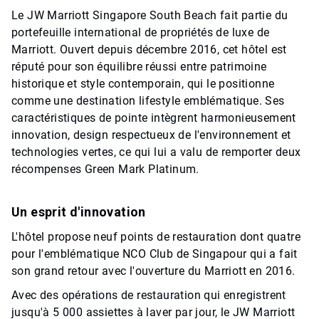
Le JW Marriott Singapore South Beach fait partie du
portefeuille international de propriétés de luxe de
Marriott. Ouvert depuis décembre 2016, cet hôtel est
réputé pour son équilibre réussi entre patrimoine
historique et style contemporain, qui le positionne
comme une destination lifestyle emblématique. Ses
caractéristiques de pointe intègrent harmonieusement
innovation, design respectueux de l'environnement et
technologies vertes, ce qui lui a valu de remporter deux
récompenses Green Mark Platinum.
Un esprit d'innovation
L'hôtel propose neuf points de restauration dont quatre
pour l'emblématique NCO Club de Singapour qui a fait
son grand retour avec l'ouverture du Marriott en 2016.
Avec des opérations de restauration qui enregistrent
jusqu'à 5 000 assiettes à laver par jour, le JW Marriott