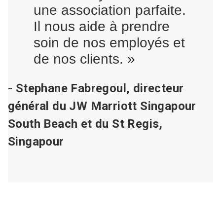
une association parfaite.
Il nous aide à prendre
soin de nos employés et
de nos clients. »
- Stephane Fabregoul, directeur
général du JW Marriott Singapour
South Beach et du St Regis,
Singapour