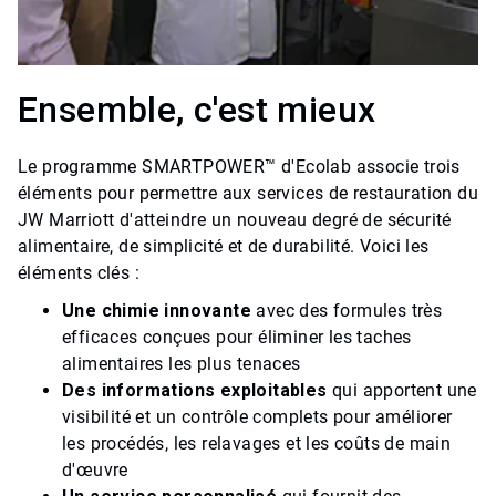
Ensemble, c'est mieux
Le programme SMARTPOWER™ d'Ecolab associe trois
éléments pour permettre aux services de restauration du
JW Marriott d'atteindre un nouveau degré de sécurité
alimentaire, de simplicité et de durabilité. Voici les
éléments clés :
Une chimie innovante
avec des formules très
efficaces conçues pour éliminer les taches
alimentaires les plus tenaces
Des informations exploitables
qui apportent une
visibilité et un contrôle complets pour améliorer
les procédés, les relavages et les coûts de main
d'œuvre