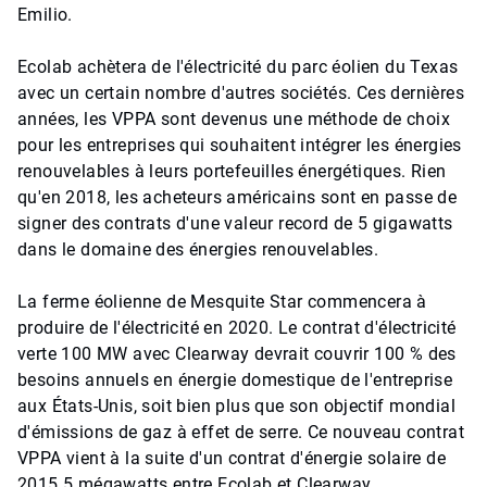
Emilio.
Ecolab achètera de l'électricité du parc éolien du Texas
avec un certain nombre d'autres sociétés. Ces dernières
années, les VPPA sont devenus une méthode de choix
pour les entreprises qui souhaitent intégrer les énergies
renouvelables à leurs portefeuilles énergétiques. Rien
qu'en 2018, les acheteurs américains sont en passe de
signer des contrats d'une valeur record de 5 gigawatts
dans le domaine des énergies renouvelables.
La ferme éolienne de Mesquite Star commencera à
produire de l'électricité en 2020. Le contrat d'électricité
verte 100 MW avec Clearway devrait couvrir 100 % des
besoins annuels en énergie domestique de l'entreprise
aux États-Unis, soit bien plus que son objectif mondial
d'émissions de gaz à effet de serre. Ce nouveau contrat
VPPA vient à la suite d'un contrat d'énergie solaire de
2015 5 mégawatts entre Ecolab et Clearway.