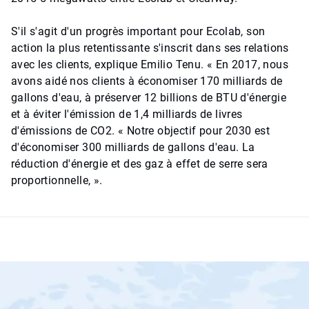
S'il s'agit d'un progrès important pour Ecolab, son
action la plus retentissante s'inscrit dans ses relations
avec les clients, explique Emilio Tenu. « En 2017, nous
avons aidé nos clients à économiser 170 milliards de
gallons d'eau, à préserver 12 billions de BTU d'énergie
et à éviter l'émission de 1,4 milliards de livres
d'émissions de CO2. « Notre objectif pour 2030 est
d'économiser 300 milliards de gallons d'eau. La
réduction d'énergie et des gaz à effet de serre sera
proportionnelle, ».