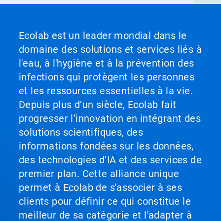
Ecolab est un leader mondial dans le
domaine des solutions et services liés à
l'eau, à l'hygiène et à la prévention des
infections qui protègent les personnes
et les ressources essentielles à la vie.
Depuis plus d’un siècle, Ecolab fait
progresser l’innovation en intégrant des
solutions scientifiques, des
informations fondées sur les données,
des technologies d’IA et des services de
premier plan. Cette alliance unique
permet à Ecolab de s'associer à ses
clients pour définir ce qui constitue le
meilleur de sa catégorie et l'adapter à