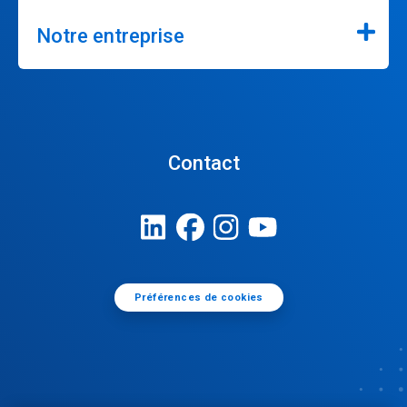
Notre entreprise
Contact
Préférences de cookies