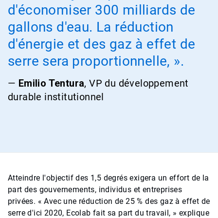
d'économiser 300 milliards de
gallons d'eau. La réduction
d'énergie et des gaz à effet de
serre sera proportionnelle, ».
—
Emilio Tentura
, VP du développement
durable institutionnel
Atteindre l'objectif des 1,5 degrés exigera un effort de la
part des gouvernements, individus et entreprises
privées. « Avec une réduction de 25 % des gaz à effet de
serre d'ici 2020, Ecolab fait sa part du travail, » explique