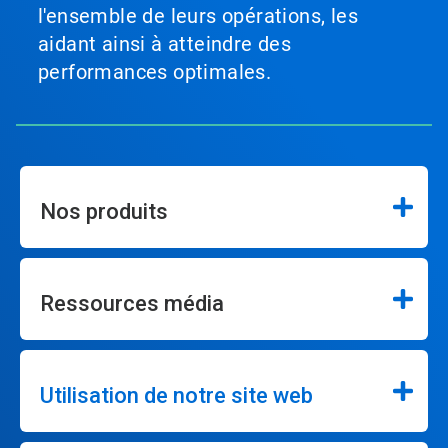
l'ensemble de leurs opérations, les
aidant ainsi à atteindre des
performances optimales.
Nos produits
Ressources média
Utilisation de notre site web