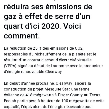
réduira ses émissions de
gaz à effet de serre d'un
quart d'ici 2020. Voici
comment.
La réduction de 25 % des émissions de CO2
responsables du réchauffement de la planète est le
résultat d'un contrat d'achat d'électricité virtuelle
(VPPA) signé au début de l'automne avec le producteur
d'énergie renouvelable Clearway.
En début d'année prochaine, Clearway lancera la
construction du projet Mesquite Star, une ferme
éolienne de 418 mégawatts à Fisger County au Texas.
Ecolab participera à hauteur de 100 mégawatts de cette
capacité, l'équivalent de l'énergie nécessaire pour