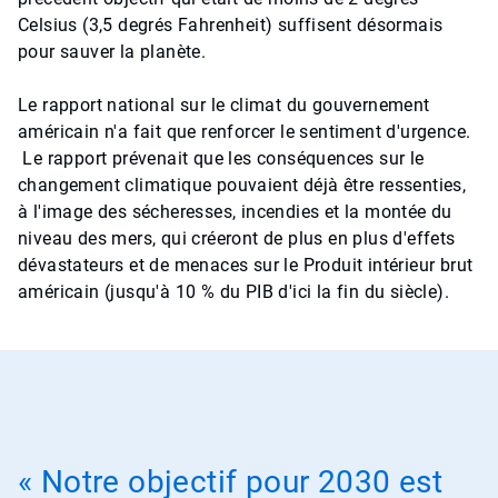
Celsius (3,5 degrés Fahrenheit) suffisent désormais
pour sauver la planète.
Le rapport national sur le climat du gouvernement
américain n'a fait que renforcer le sentiment d'urgence.
Le rapport prévenait que les conséquences sur le
changement climatique pouvaient déjà être ressenties,
à l'image des sécheresses, incendies et la montée du
niveau des mers, qui créeront de plus en plus d'effets
dévastateurs et de menaces sur le Produit intérieur brut
américain (jusqu'à 10 % du PIB d'ici la fin du siècle).
« Notre objectif pour 2030 est