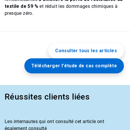
textile de 59 %
et réduit les dommages chimiques à
presque zéro.
Consulter tous les articles
Télécharger l'étude de cas complète
Réussites clients liées
Les internautes qui ont consulté cet article ont
également consulté