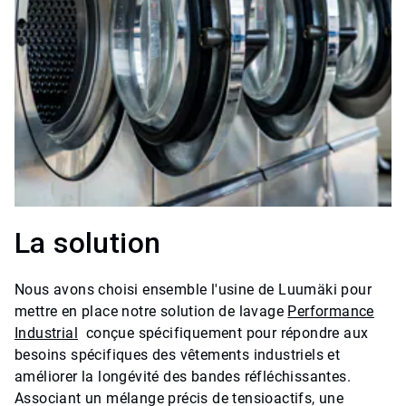
La solution
Nous avons choisi ensemble l'usine de Luumäki pour
mettre en place notre solution de lavage
Performance
Industrial
conçue spécifiquement pour répondre aux
besoins spécifiques des vêtements industriels et
améliorer la longévité des bandes réfléchissantes.
Associant un mélange précis de tensioactifs, une