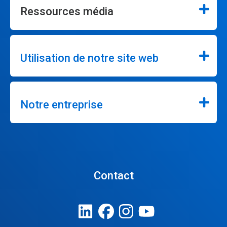
Ressources média
Utilisation de notre site web
Notre entreprise
Contact