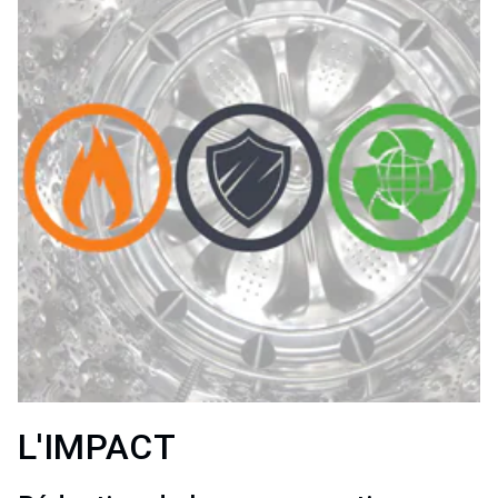
L'IMPACT