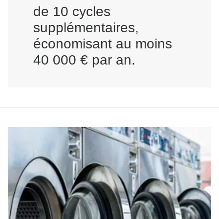
de 10 cycles
supplémentaires,
économisant au moins
40 000 € par an.