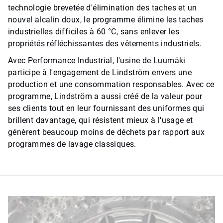
technologie brevetée d'élimination des taches et un
nouvel alcalin doux, le programme élimine les taches
industrielles difficiles à 60 °C, sans enlever les
propriétés réfléchissantes des vêtements industriels.
Avec Performance Industrial, l'usine de Luumäki
participe à l'engagement de Lindström envers une
production et une consommation responsables. Avec ce
programme, Lindström a aussi créé de la valeur pour
ses clients tout en leur fournissant des uniformes qui
brillent davantage, qui résistent mieux à l'usage et
génèrent beaucoup moins de déchets par rapport aux
programmes de lavage classiques.