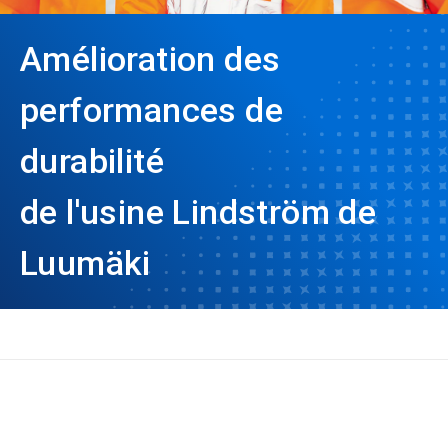
Amélioration des
performances de
durabilité
de l'usine Lindström de
Luumäki