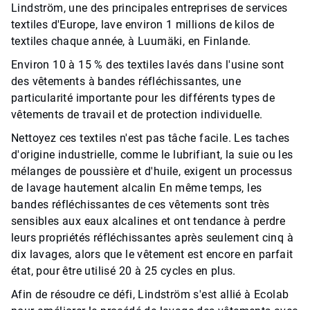
Lindström, une des principales entreprises de services
textiles d'Europe, lave environ 1 millions de kilos de
textiles chaque année, à Luumäki, en Finlande.
Environ 10 à 15 % des textiles lavés dans l'usine sont
des vêtements à bandes réfléchissantes, une
particularité importante pour les différents types de
vêtements de travail et de protection individuelle.
Nettoyez ces textiles n'est pas tâche facile. Les taches
d'origine industrielle, comme le lubrifiant, la suie ou les
mélanges de poussière et d'huile, exigent un processus
de lavage hautement alcalin En même temps, les
bandes réfléchissantes de ces vêtements sont très
sensibles aux eaux alcalines et ont tendance à perdre
leurs propriétés réfléchissantes après seulement cinq à
dix lavages, alors que le vêtement est encore en parfait
état, pour être utilisé 20 à 25 cycles en plus.
Afin de résoudre ce défi, Lindström s'est allié à Ecolab