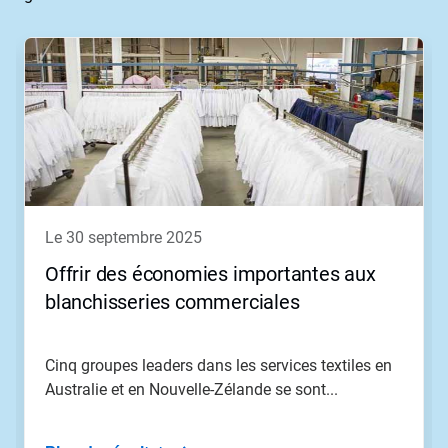
le 30 septembre 2025
Offrir des économies importantes aux
blanchisseries commerciales
Cinq groupes leaders dans les services textiles en
Australie et en Nouvelle-Zélande se sont...