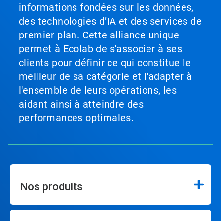
informations fondées sur les données,
des technologies d’IA et des services de
premier plan. Cette alliance unique
permet à Ecolab de s'associer à ses
clients pour définir ce qui constitue le
meilleur de sa catégorie et l'adapter à
l'ensemble de leurs opérations, les
aidant ainsi à atteindre des
performances optimales.
Nos produits