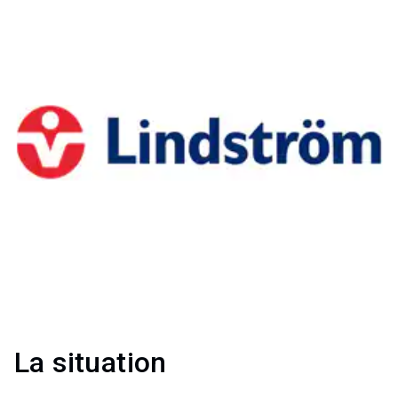
La situation