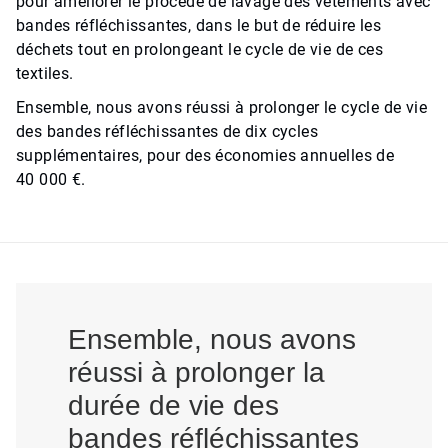
pour améliorer le procédé de lavage des vêtements avec
bandes réfléchissantes, dans le but de réduire les
déchets tout en prolongeant le cycle de vie de ces
textiles.
Ensemble, nous avons réussi à prolonger le cycle de vie
des bandes réfléchissantes de dix cycles
supplémentaires, pour des économies annuelles de
40 000 €.
Ensemble, nous avons
réussi à prolonger la
durée de vie des
bandes réfléchissantes