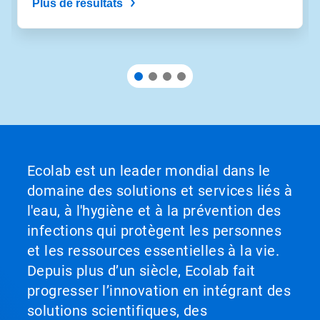
Plus de résultats
Ecolab est un leader mondial dans le
domaine des solutions et services liés à
l'eau, à l'hygiène et à la prévention des
infections qui protègent les personnes
et les ressources essentielles à la vie.
Depuis plus d’un siècle, Ecolab fait
progresser l’innovation en intégrant des
solutions scientifiques, des