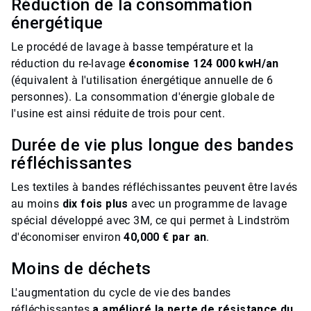
Réduction de la consommation
énergétique
Le procédé de lavage à basse température et la
réduction du re-lavage
économise 124 000 kwH/an
(équivalent à l'utilisation énergétique annuelle de 6
personnes). La consommation d'énergie globale de
l'usine est ainsi réduite de trois pour cent.
Durée de vie plus longue des bandes
réfléchissantes
Les textiles à bandes réfléchissantes peuvent être lavés
au moins
dix fois plus
avec un programme de lavage
spécial développé avec 3M, ce qui permet à Lindström
d'économiser environ
40,000 € par an
.
Moins de déchets
L'augmentation du cycle de vie des bandes
réfléchissantes
a amélioré la perte de résistance du