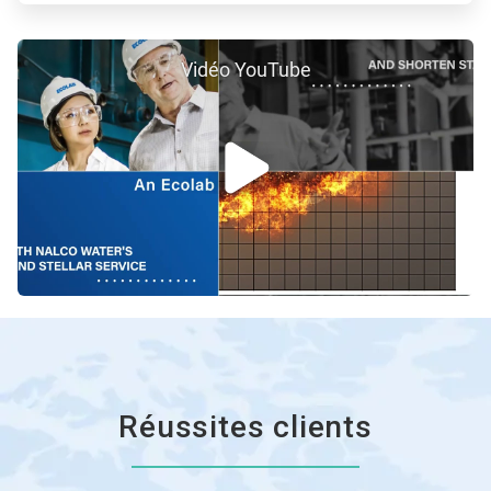
Vidéo YouTube
Réussites clients