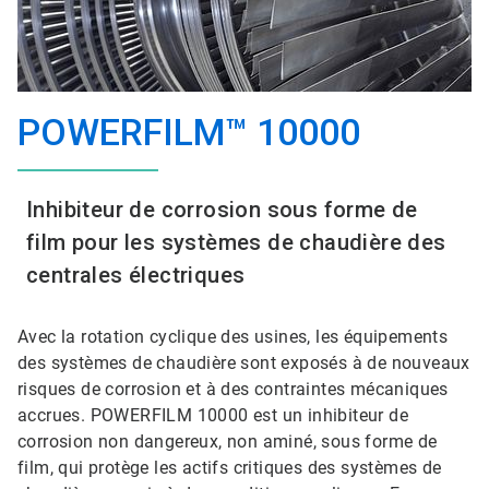
POWERFILM™ 10000
Inhibiteur de corrosion sous forme de
film pour les systèmes de chaudière des
centrales électriques
Avec la rotation cyclique des usines, les équipements
des systèmes de chaudière sont exposés à de nouveaux
risques de corrosion et à des contraintes mécaniques
accrues. POWERFILM 10000 est un inhibiteur de
corrosion non dangereux, non aminé, sous forme de
film, qui protège les actifs critiques des systèmes de