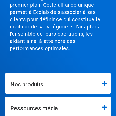
premier plan. Cette alliance unique
permet à Ecolab de s'associer à ses
clients pour définir ce qui constitue le
meilleur de sa catégorie et l'adapter à
l'ensemble de leurs opérations, les
aidant ainsi à atteindre des
performances optimales.
Nos produits
Ressources média