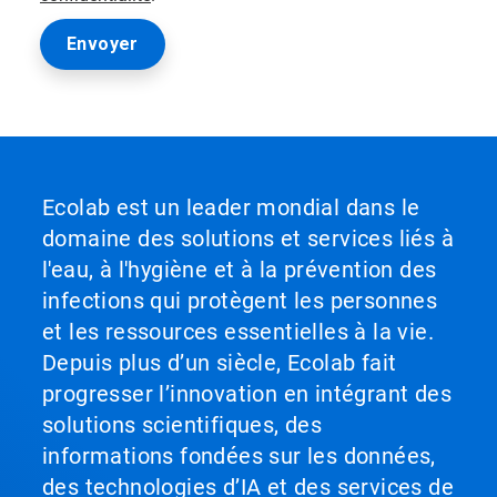
Ecolab est un leader mondial dans le
domaine des solutions et services liés à
l'eau, à l'hygiène et à la prévention des
infections qui protègent les personnes
et les ressources essentielles à la vie.
Depuis plus d’un siècle, Ecolab fait
progresser l’innovation en intégrant des
solutions scientifiques, des
informations fondées sur les données,
des technologies d’IA et des services de