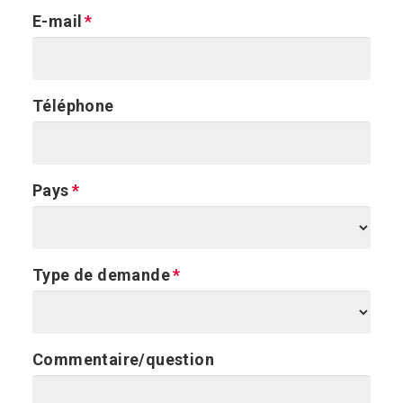
E-mail
Téléphone
Pays
Type de demande
Commentaire/question