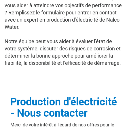
vous aider à atteindre vos objectifs de performance
? Remplissez le formulaire pour entrer en contact
avec un expert en production d’électricité de Nalco
Water.
Notre équipe peut vous aider à évaluer l’état de
votre système, discuter des risques de corrosion et
déterminer la bonne approche pour améliorer la
fiabilité, la disponibilité et l’efficacité de démarrage.
Production d'électricité
- Nous contacter
Merci de votre intérêt à l'égard de nos offres pour le