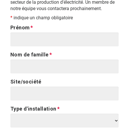
secteur de la production d'électricité. Un membre de
notre équipe vous contactera prochainement.
*
indique un champ obligatoire
Prénom
Nom de famille
Site/société
Type d'installation