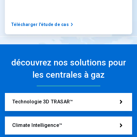
Télécharger l'étude de cas
découvrez nos solutions pour
les centrales à gaz
Technologie 3D TRASAR™
Climate Intelligence™