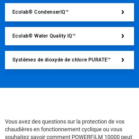
Ecolab® CondenserIQ™
Ecolab® Water Quality IQ™
Systèmes de dioxyde de chlore PURATE™
Vous avez des questions sur la protection de vos
chaudières en fonctionnement cyclique ou vous
souhaitez savoir comment POWERFILM 10000 peut