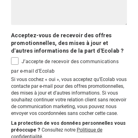
Acceptez-vous de recevoir des offres
promotionnelles, des mises à jour et
d'autres informations de la part d'Ecolab ?
J’accepte de recevoir des communications
par e-mail d’Ecolab
Si vous cochez « oui », vous acceptez qu'Ecolab vous
contacte par e-mail pour des offres promotionnelles,
des mises à jour et d'autres informations. Si vous
souhaitez continuer votre relation client sans recevoir
de communication marketing, vous pouvez nous
envoyer vos coordonnées sans cocher cette case.
La protection de vos données personnelles vous
préoccupe ?
Consultez notre
Politique de
confidentialité
.