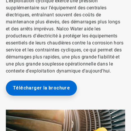
L’exploitation cyclique exerce une pression
supplémentaire sur l’équipement des centrales
électriques, entraînant souvent des coûts de
maintenance plus élevés, des démarrages plus longs
et des arrêts imprévus. Nalco Water aide les
producteurs d'électricité à protéger les équipements
essentiels de leurs chaudières contre la corrosion hors
service et les contraintes cycliques, ce qui permet des
démarrages plus rapides, une plus grande fiabilité et
une plus grande souplesse opérationnelle dans le
contexte d'exploitation dynamique d'aujourd'hui.
Télécharger la brochure