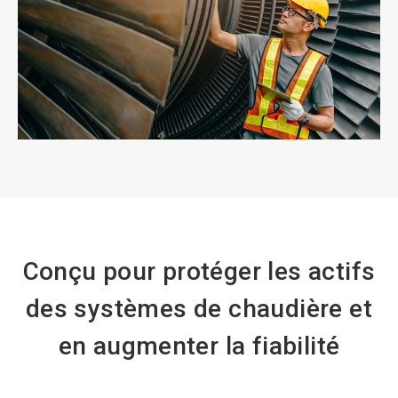
Conçu pour protéger les actifs
des systèmes de chaudière et
en augmenter la fiabilité