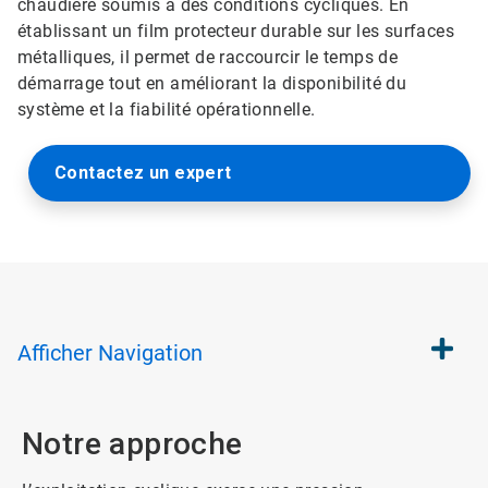
chaudière soumis à des conditions cycliques. En
établissant un film protecteur durable sur les surfaces
métalliques, il permet de raccourcir le temps de
démarrage tout en améliorant la disponibilité du
système et la fiabilité opérationnelle.
Contactez un expert
Afficher
Navigation
Notre approche