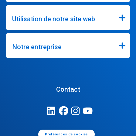
Utilisation de notre site web
Notre entreprise
Contact
Préférences de cookies