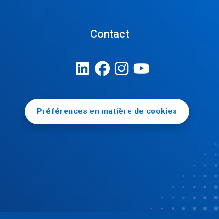
Contact
Préférences en matière de cookies