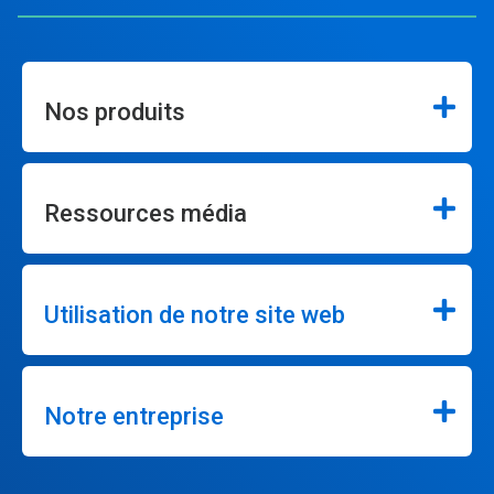
Nos produits
Ressources média
Utilisation de notre site web
Notre entreprise