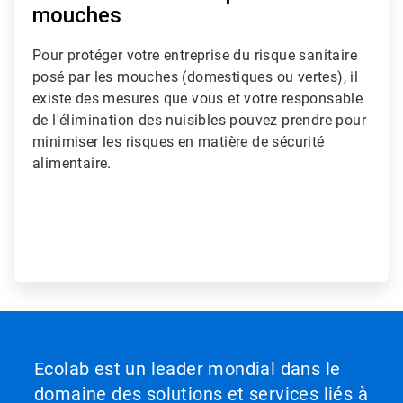
mouches
Pour protéger votre entreprise du risque sanitaire
posé par les mouches (domestiques ou vertes), il
existe des mesures que vous et votre responsable
de l'élimination des nuisibles pouvez prendre pour
minimiser les risques en matière de sécurité
alimentaire.
Ecolab est un leader mondial dans le
domaine des solutions et services liés à