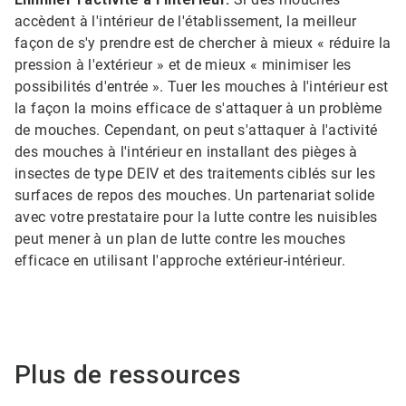
accèdent à l'intérieur de l'établissement, la meilleur
façon de s'y prendre est de chercher à mieux « réduire la
pression à l'extérieur » et de mieux « minimiser les
possibilités d'entrée ». Tuer les mouches à l'intérieur est
la façon la moins efficace de s'attaquer à un problème
de mouches. Cependant, on peut s'attaquer à l'activité
des mouches à l'intérieur en installant des pièges à
insectes de type DEIV et des traitements ciblés sur les
surfaces de repos des mouches. Un partenariat solide
avec votre prestataire pour la lutte contre les nuisibles
peut mener à un plan de lutte contre les mouches
efficace en utilisant l'approche extérieur-intérieur.
Plus de ressources