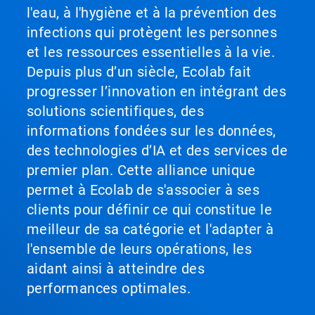
l'eau, à l'hygiène et à la prévention des
infections qui protègent les personnes
et les ressources essentielles à la vie.
Depuis plus d’un siècle, Ecolab fait
progresser l’innovation en intégrant des
solutions scientifiques, des
informations fondées sur les données,
des technologies d’IA et des services de
premier plan. Cette alliance unique
permet à Ecolab de s'associer à ses
clients pour définir ce qui constitue le
meilleur de sa catégorie et l'adapter à
l'ensemble de leurs opérations, les
aidant ainsi à atteindre des
performances optimales.