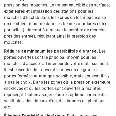
pression des mouches. Le traitement ciblé des surfaces
extérieures et l'utilisation des stations pour les
mouches d'Ecolab dans les zones où les mouches se
rassemblent (comme dans les bennes à ordures et les
poubelles) aideront à diminuer le nombre de mouches
près des entrées, réduisant ainsi la pression des
mouches.
Réduire au minimum les possibilités d'entrée.
Les
portes ouvertes sont le principal moyen pour les
mouches d'accéder à l'intérieur de votre établissement.
Il est essentiel de trouver des moyens de garder les
portes fermées autant que possible, mais souvent il n'y
a pas le choix. Dans les zones où la pression extérieure
est élevée et où les portes sont ouvertes à maintes
reprises, il faut envisager d'autres options comme des
vestibules, des rideaux d'air, des bandes de plastique,
etc.
Éliminer l'activité à l'intérieur.
Si des mouches