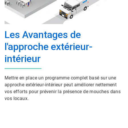
Les Avantages de
l'approche extérieur-
intérieur
Mettre en place un programme complet basé sur une
approche extérieur-intérieur peut améliorer nettement
vos efforts pour prévenir la présence de mouches dans
vos locaux.