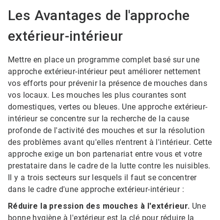
Les Avantages de l'approche
extérieur-intérieur
Mettre en place un programme complet basé sur une
approche extérieur-intérieur peut améliorer nettement
vos efforts pour prévenir la présence de mouches dans
vos locaux. Les mouches les plus courantes sont
domestiques, vertes ou bleues. Une approche extérieur-
intérieur se concentre sur la recherche de la cause
profonde de l'activité des mouches et sur la résolution
des problèmes avant qu'elles n'entrent à l'intérieur. Cette
approche exige un bon partenariat entre vous et votre
prestataire dans le cadre de la lutte contre les nuisibles.
Il y a trois secteurs sur lesquels il faut se concentrer
dans le cadre d'une approche extérieur-intérieur :
Réduire la pression des mouches à l'extérieur.
Une
bonne hygiène à l'extérieur est la clé pour réduire la