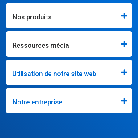
Nos produits
Ressources média
Utilisation de notre site web
Notre entreprise