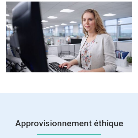
Approvisionnement éthique