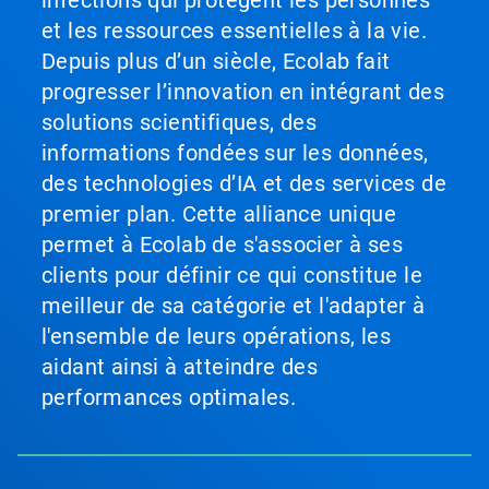
et les ressources essentielles à la vie.
Depuis plus d’un siècle, Ecolab fait
progresser l’innovation en intégrant des
solutions scientifiques, des
informations fondées sur les données,
des technologies d’IA et des services de
premier plan. Cette alliance unique
permet à Ecolab de s'associer à ses
clients pour définir ce qui constitue le
meilleur de sa catégorie et l'adapter à
l'ensemble de leurs opérations, les
aidant ainsi à atteindre des
performances optimales.