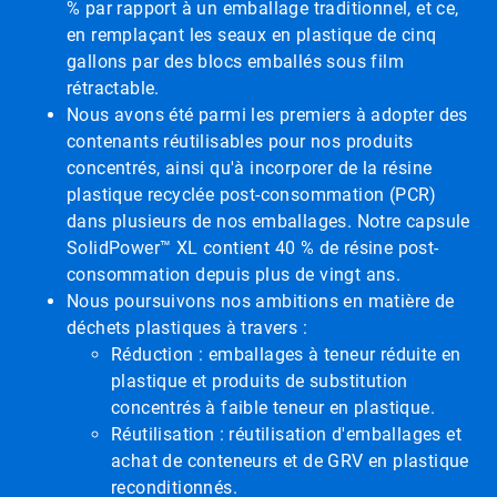
% par rapport à un emballage traditionnel, et ce,
en remplaçant les seaux en plastique de cinq
gallons par des blocs emballés sous film
rétractable.
Nous avons été parmi les premiers à adopter des
contenants réutilisables pour nos produits
concentrés, ainsi qu'à incorporer de la résine
plastique recyclée post-consommation (PCR)
dans plusieurs de nos emballages. Notre capsule
SolidPower™ XL contient 40 % de résine post-
consommation depuis plus de vingt ans.
Nous poursuivons nos ambitions en matière de
déchets plastiques à travers :
Réduction : emballages à teneur réduite en
plastique et produits de substitution
concentrés à faible teneur en plastique.
Réutilisation : réutilisation d'emballages et
achat de conteneurs et de GRV en plastique
reconditionnés.