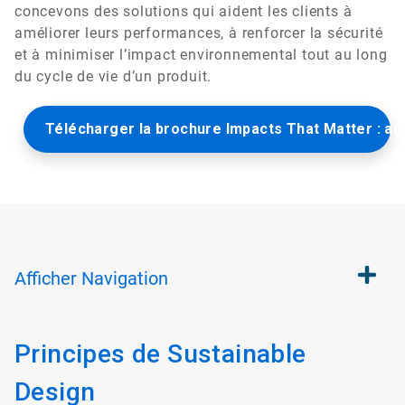
concevons des solutions qui aident les clients à
améliorer leurs performances, à renforcer la sécurité
et à minimiser l’impact environnemental tout au long
du cycle de vie d’un produit.
Télécharger la brochure Impacts That Matter : agi
Afficher
Navigation
Principes de Sustainable
Design