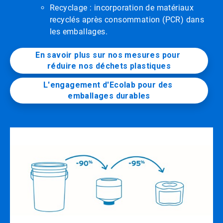
Recyclage : incorporation de matériaux
recyclés après consommation (PCR) dans
les emballages.
En savoir plus sur nos mesures pour 
réduire nos déchets plastiques
L'engagement d'Ecolab pour des 
emballages durables