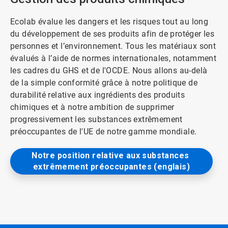
Ecolab évalue les dangers et les risques tout au long
du développement de ses produits afin de protéger les
personnes et l’environnement. Tous les matériaux sont
évalués à l’aide de normes internationales, notamment
les cadres du GHS et de l'OCDE. Nous allons au-delà
de la simple conformité grâce à notre politique de
durabilité relative aux ingrédients des produits
chimiques et à notre ambition de supprimer
progressivement les substances extrêmement
préoccupantes de l'UE de notre gamme mondiale.
Notre position relative aux substances 
extrêmement préoccupantes (englais)