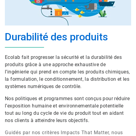
Durabilité des produits
Ecolab fait progresser la sécurité et la durabilité des
produits grâce à une approche exhaustive de
l’ingénierie qui prend en compte les produits chimiques,
la formulation, le conditionnement, la distribution et les
systèmes numériques de contrôle.
Nos politiques et programmes sont conçus pour réduire
l’exposition humaine et environnementale potentielle
tout au long du cycle de vie du produit tout en aidant
nos clients à atteindre leurs objectifs.
Guidés par nos critères Impacts That Matter, nous