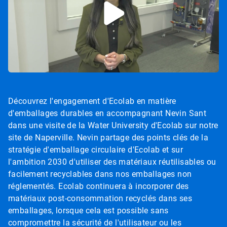
Découvrez l'engagement d'Ecolab en matière
d'emballages durables en accompagnant Nevin Sant
dans une visite de la Water University d'Ecolab sur notre
site de Naperville. Nevin partage des points clés de la
stratégie d'emballage circulaire d'Ecolab et sur
l'ambition 2030 d'utiliser des matériaux réutilisables ou
facilement recyclables dans nos emballages non
réglementés. Ecolab continuera à incorporer des
matériaux post-consommation recyclés dans ses
emballages, lorsque cela est possible sans
compromettre la sécurité de l'utilisateur ou les