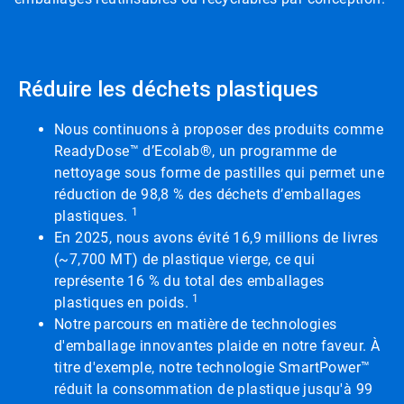
Réduire les déchets plastiques
Nous continuons à proposer des produits comme
ReadyDose™ d’Ecolab®, un programme de
nettoyage sous forme de pastilles qui permet une
réduction de 98,8 % des déchets d’emballages
1
plastiques.
En 2025, nous avons évité 16,9 millions de livres
(~7,700 MT) de plastique vierge, ce qui
représente 16 % du total des emballages
1
plastiques en poids.
Notre parcours en matière de technologies
d'emballage innovantes plaide en notre faveur. À
titre d'exemple, notre technologie SmartPower™
réduit la consommation de plastique jusqu'à 99