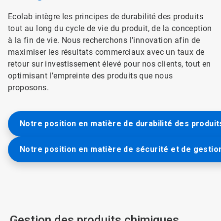
Ecolab intègre les principes de durabilité des produits
tout au long du cycle de vie du produit, de la conception
à la fin de vie. Nous recherchons l’innovation afin de
maximiser les résultats commerciaux avec un taux de
retour sur investissement élevé pour nos clients, tout en
optimisant l’empreinte des produits que nous
proposons.
Notre position en matière de durabilité des produit
Notre position en matière de sécurité et de gestio
Gestion des produits chimiques