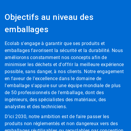
Objectifs au niveau des
emballages
Ecolab s'engage à garantir que ses produits et
emballages favorisent la sécurité et la durabilité. Nous
améliorons constamment nos concepts afin de
minimiser les déchets et d'offrir la meilleure expérience
possible, sans danger, à nos clients. Notre engagement
en faveur de l'excellence dans le domaine de
l'emballage s'appuie sur une équipe mondiale de plus
de 50 professionnels de l'emballage, dont des
ingénieurs, des spécialistes des matériaux, des
analystes et des techniciens.
D’ici 2030, notre ambition est de faire passer les
produits non réglementés et non dangereux vers des
emballages réutilisables ou recyclables par conception.