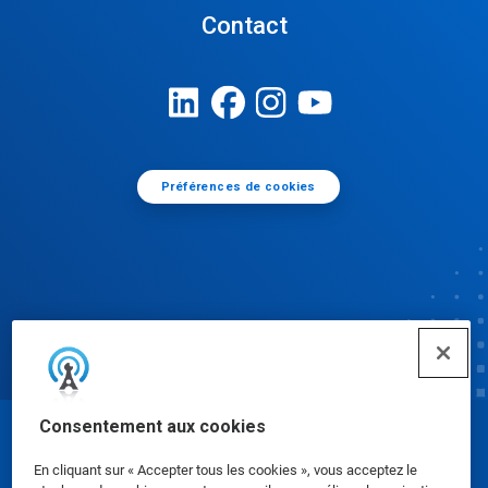
Contact
Préférences de cookies
Consentement aux cookies
© Ecolab Inc. 2025
En cliquant sur « Accepter tous les cookies », vous acceptez le