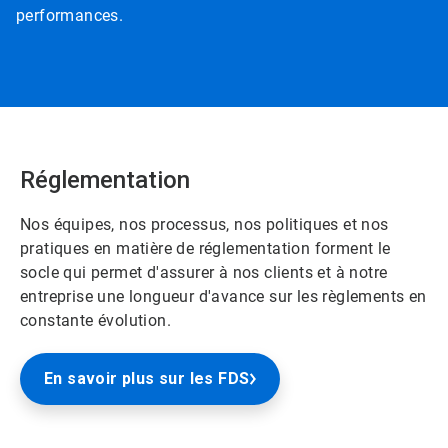
performances.
Réglementation
Nos équipes, nos processus, nos politiques et nos
pratiques en matière de réglementation forment le
socle qui permet d'assurer à nos clients et à notre
entreprise une longueur d'avance sur les règlements en
constante évolution.
En savoir plus sur les FDS