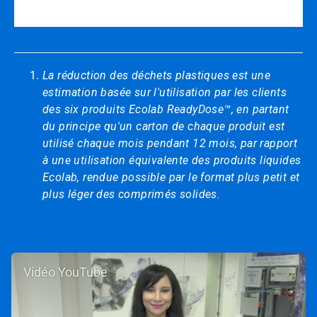
La réduction des déchets plastiques est une
estimation basée sur l'utilisation par les clients
des six produits Ecolab ReadyDose™, en partant
du principe qu'un carton de chaque produit est
utilisé chaque mois pendant 12 mois, par rapport
à une utilisation équivalente des produits liquides
Ecolab, rendue possible par le format plus petit et
plus léger des comprimés solides.
Vidéo YouTube