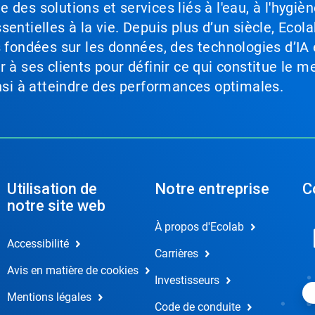
des solutions et services liés à l'eau, à l'hygièn
entielles à la vie. Depuis plus d’un siècle, Ecola
s fondées sur les données, des technologies d’IA 
à ses clients pour définir ce qui constitue le me
insi à atteindre des performances optimales.
Utilisation de
Notre entreprise
C
notre site web
À propos d'Ecolab
Accessibilité
Carrières
Avis en matière de cookies
Investisseurs
Mentions légales
Code de conduite