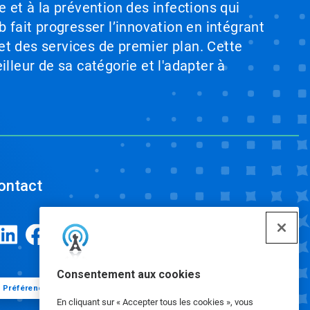
e et à la prévention des infections qui
b fait progresser l’innovation en intégrant
et des services de premier plan. Cette
illeur de sa catégorie et l'adapter à
ontact
Consentement aux cookies
Préférences de cookies
En cliquant sur « Accepter tous les cookies », vous