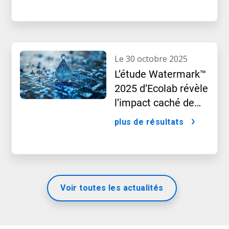
le 30 octobre 2025
L’étude Watermark™
2025 d’Ecolab révèle
l’impact caché de
l’intelligence
plus de résultats
artificielle
Voir toutes les actualités