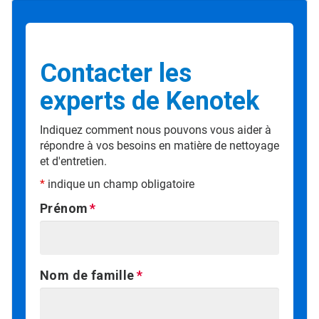
Contacter les
experts de Kenotek
Indiquez comment nous pouvons vous aider à
répondre à vos besoins en matière de nettoyage
et d'entretien.
*
indique un champ obligatoire
Prénom
Nom de famille