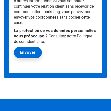
d'autres informations. Si vous souhaitez
continuer votre relation client sans recevoir de
communication marketing, vous pouvez nous
envoyer vos coordonnées sans cocher cette
case.
La protection de vos données personnelles
vous préoccupe ?
Consultez notre
Politique
de confidentialité
.