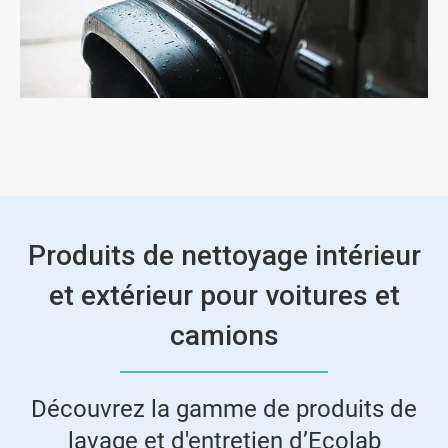
Produits de nettoyage intérieur
et extérieur pour voitures et
camions
Découvrez la gamme de produits de
lavage et d'entretien d’Ecolab