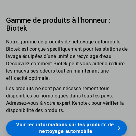
Gamme de produits à l'honneur :
Biotek
Notre gamme de produits de nettoyage automobile
Biotek est conçue spécifiquement pour les stations de
lavage équipées d’une unité de recyclage d’eau.
Découvrez comment Biotek peut vous aider à réduire
les mauvaises odeurs tout en maintenant une
efficacité optimale.
Les produits ne sont pas nécessairement tous
disponibles ou homologués dans tous les pays.
Adressez-vous à votre expert Kenotek pour vérifier la
disponibilité des produits.
Voir les informations sur les produits de 
nettoyage automobile