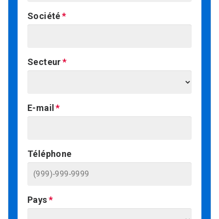
Société
Secteur
E-mail
Téléphone
Pays