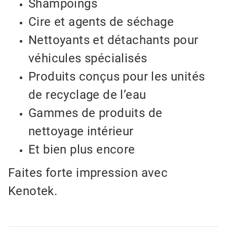
Shampoings
Cire et agents de séchage
Nettoyants et détachants pour
véhicules spécialisés
Produits conçus pour les unités
de recyclage de l’eau
Gammes de produits de
nettoyage intérieur
Et bien plus encore
Faites forte impression avec
Kenotek.