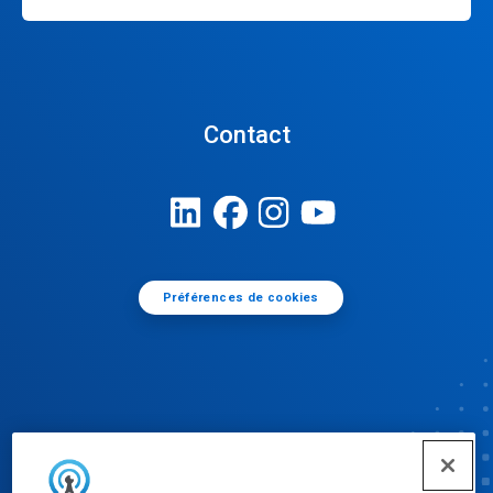
Contact
Préférences de cookies