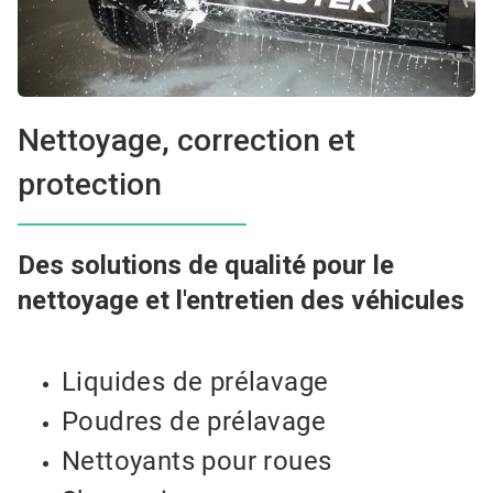
Nettoyage, correction et
protection
Des solutions de qualité pour le
nettoyage et l'entretien des véhicules
Liquides de prélavage
Poudres de prélavage
Nettoyants pour roues