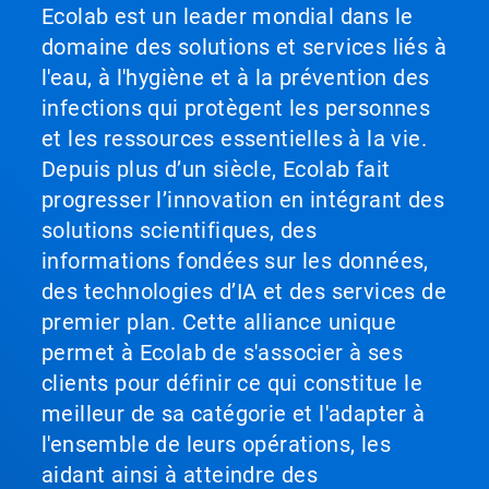
Ecolab est un leader mondial dans le
domaine des solutions et services liés à
l'eau, à l'hygiène et à la prévention des
infections qui protègent les personnes
et les ressources essentielles à la vie.
Depuis plus d’un siècle, Ecolab fait
progresser l’innovation en intégrant des
solutions scientifiques, des
informations fondées sur les données,
des technologies d’IA et des services de
premier plan. Cette alliance unique
permet à Ecolab de s'associer à ses
clients pour définir ce qui constitue le
meilleur de sa catégorie et l'adapter à
l'ensemble de leurs opérations, les
aidant ainsi à atteindre des