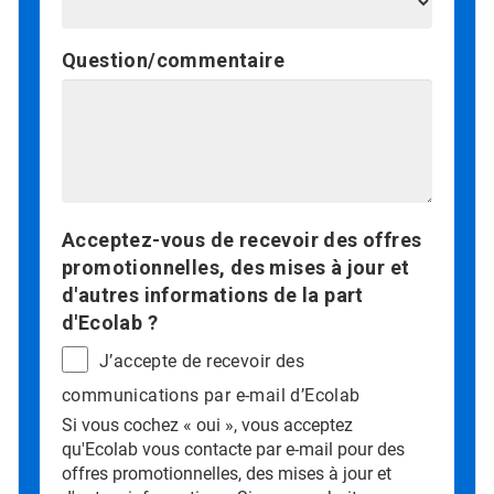
Question/commentaire
Acceptez-vous de recevoir des offres
promotionnelles, des mises à jour et
d'autres informations de la part
d'Ecolab ?
J’accepte de recevoir des
communications par e-mail d’Ecolab
Si vous cochez « oui », vous acceptez
qu'Ecolab vous contacte par e-mail pour des
offres promotionnelles, des mises à jour et