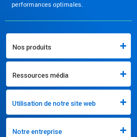
performances optimales.
Nos produits
Ressources média
Utilisation de notre site web
Notre entreprise