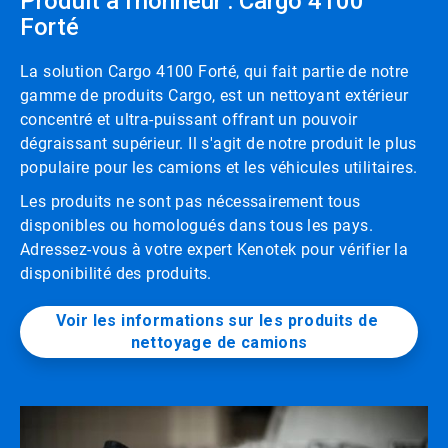
Produit à l'honneur : Cargo 4100
Forté
La solution Cargo 4100 Forté, qui fait partie de notre
gamme de produits Cargo, est un nettoyant extérieur
concentré et ultra-puissant offrant un pouvoir
dégraissant supérieur. Il s'agit de notre produit le plus
populaire pour les camions et les véhicules utilitaires.
Les produits ne sont pas nécessairement tous
disponibles ou homologués dans tous les pays.
Adressez-vous à votre expert Kenotek pour vérifier la
disponibilité des produits.
Voir les informations sur les produits de 
nettoyage de camions