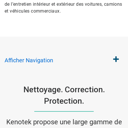
de l’entretien intérieur et extérieur des voitures, camions
et véhicules commerciaux.
Afficher
Navigation
Nettoyage. Correction.
Protection.
Kenotek propose une large gamme de