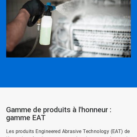
Gamme de produits à l'honneur :
gamme EAT
Les produits Engineered Abrasive Technology (EAT) de