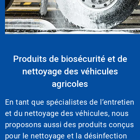
Produits de biosécurité et de
nettoyage des véhicules
agricoles
En tant que spécialistes de l’entretien
et du nettoyage des véhicules, nous
proposons aussi des produits conçus
pour le nettoyage et la désinfection