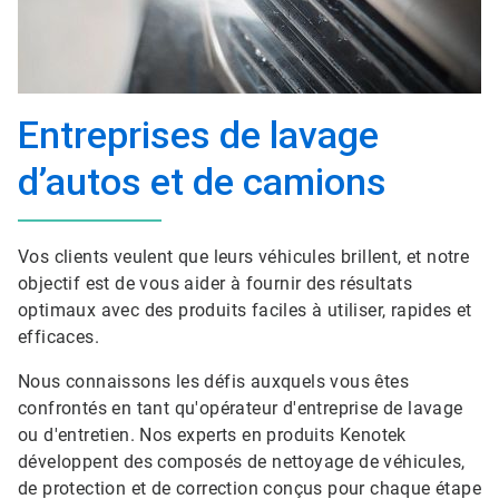
Entreprises de lavage
d’autos et de camions
Vos clients veulent que leurs véhicules brillent, et notre
objectif est de vous aider à fournir des résultats
optimaux avec des produits faciles à utiliser, rapides et
efficaces.
Nous connaissons les défis auxquels vous êtes
confrontés en tant qu'opérateur d'entreprise de lavage
ou d'entretien. Nos experts en produits Kenotek
développent des composés de nettoyage de véhicules,
de protection et de correction conçus pour chaque étape