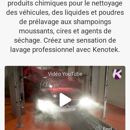
produits chimiques pour le nettoyage
des véhicules, des liquides et poudres
de prélavage aux shampoings
moussants, cires et agents de
séchage. Créez une sensation de
lavage professionnel avec Kenotek.
Vidéo YouTube