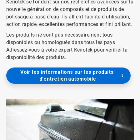
Kenotek se fondent sur nos recherches avancées sur la
nouvelle génération de composés et de produits de
polissage à base d’eau. Ils allient facilité d'utilisation,
action rapide, excellentes performances et fini brillant.
Les produits ne sont pas nécessairement tous
disponibles ou homologués dans tous les pays.
Adressez-vous à votre expert Kenotek pour vérifier la
disponibilité des produits.
Voir les informations sur les produits 
d'entretien automobile