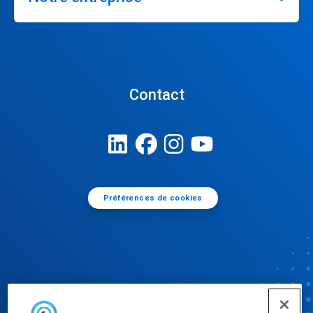
Contact
Préférences de cookies