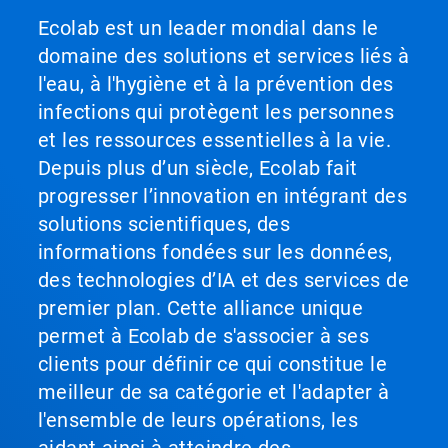
Ecolab est un leader mondial dans le
domaine des solutions et services liés à
l'eau, à l'hygiène et à la prévention des
infections qui protègent les personnes
et les ressources essentielles à la vie.
Depuis plus d’un siècle, Ecolab fait
progresser l’innovation en intégrant des
solutions scientifiques, des
informations fondées sur les données,
des technologies d’IA et des services de
premier plan. Cette alliance unique
permet à Ecolab de s'associer à ses
clients pour définir ce qui constitue le
meilleur de sa catégorie et l'adapter à
l'ensemble de leurs opérations, les