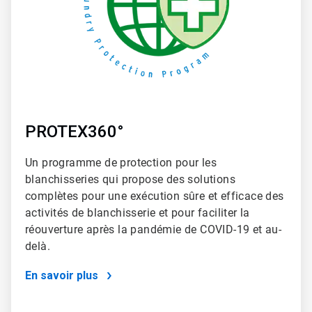
PROTEX360°
Un programme de protection pour les
blanchisseries qui propose des solutions
complètes pour une exécution sûre et efficace des
activités de blanchisserie et pour faciliter la
réouverture après la pandémie de COVID-19 et au-
delà.
En savoir plus