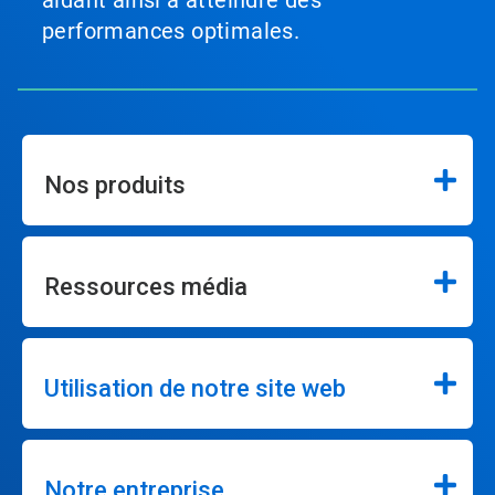
aidant ainsi à atteindre des
performances optimales.
Nos produits
Ressources média
Utilisation de notre site web
Notre entreprise