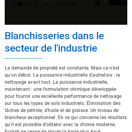
Blanchisseries dans le
secteur de l'industrie
La demande de propreté est constante. Mais ce n'est
qu'un début. La puissance industrielle d'autrefois : le
nettoyage avant tout. La puissance industrielle,
maintenant : une formulation chimique développée
pour fournir une excellente performance de nettoyage
sur tous les types de sols industriels. Élimination des
tâches de pétrole, d'huile et de graisse. Un niveau de
blancheur exceptionnel. En ce qui concerne les résultats
qu'il est possible d'obtenir avec la chimie moderne,
Ecolab ne cesse de placer la barre plus haut.