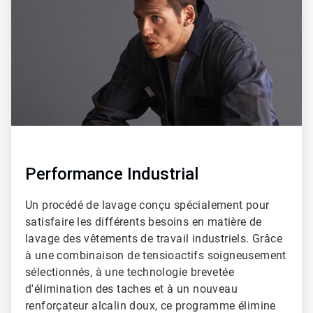
2
Performance Industrial
Un procédé de lavage conçu spécialement pour
satisfaire les différents besoins en matière de
lavage des vêtements de travail industriels. Grâce
à une combinaison de tensioactifs soigneusement
sélectionnés, à une technologie brevetée
d'élimination des taches et à un nouveau
renforçateur alcalin doux, ce programme élimine