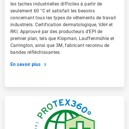
les taches industrielles difficiles à partir de
seulement 60 °C et satisfait les besoins
concernant tous les types de vêtements de travail
industriels. Certification dermatologique, VAH et
RKI. Approuvé par des producteurs d'EPI de
premier plan, tels que Klopman, Lauffenmühle et
Carrington, ainsi que 3M, fabricant reconnu de
bandes réfléchissantes.
En savoir plus
ArticleTile
2
de
2