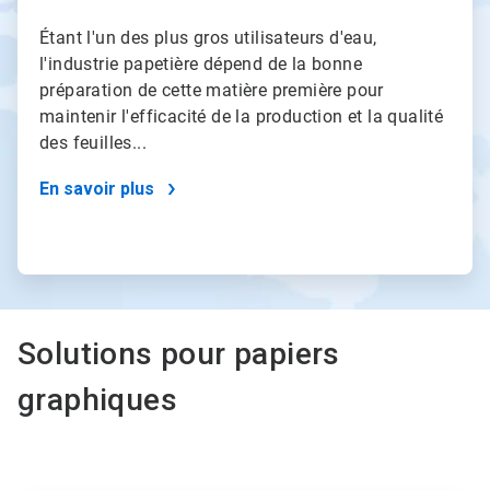
Étant l'un des plus gros utilisateurs d'eau,
l'industrie papetière dépend de la bonne
préparation de cette matière première pour
maintenir l'efficacité de la production et la qualité
des feuilles...
En savoir plus
Solutions pour papiers
graphiques
Ceci