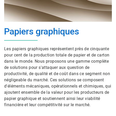
Papiers graphiques
Les papiers graphiques représentent près de cinquante
pour cent de la production totale de papier et de carton
dans le monde. Nous proposons une gamme complète
de solutions pour s'attaquer aux question de
productivité, de qualité et de coût dans ce segment non
négligeable du marché. Ces solutions se composent
d'éléments mécaniques, opérationnels et chimiques, qui
ajoutent ensemble de la valeur pour les producteurs de
papier graphique et soutiennent ainsi leur viabilité
financière et leur compétitivité sur le marché.