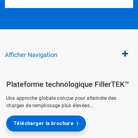
Afficher
Navigation
Plateforme technologique FillerTEK™
Une approche globale conçue pour atteindre des
charges de remplissage plus élevées...
Télécharger la brochure  