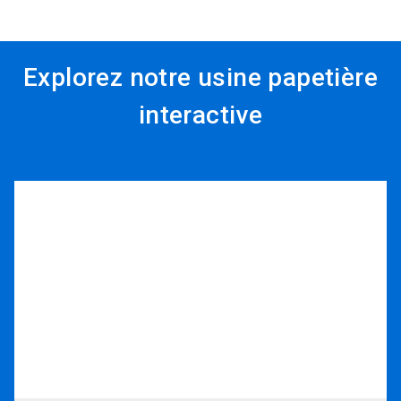
Explorez notre usine papetière
interactive