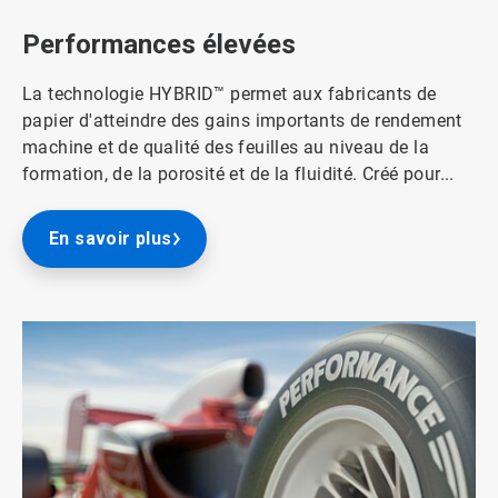
de
3
Performances élevées
La technologie HYBRID™ permet aux fabricants de
papier d'atteindre des gains importants de rendement
machine et de qualité des feuilles au niveau de la
formation, de la porosité et de la fluidité. Créé pour...
En savoir plus