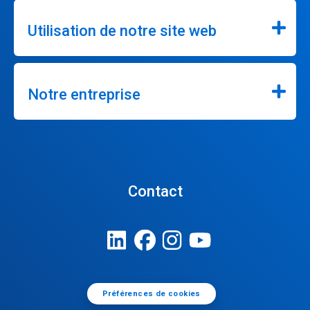
Utilisation de notre site web
Notre entreprise
Contact
Préférences de cookies