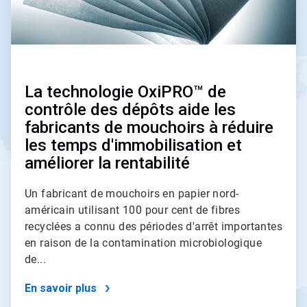
La technologie OxiPRO™ de
contrôle des dépôts aide les
fabricants de mouchoirs à réduire
les temps d'immobilisation et
améliorer la rentabilité
Un fabricant de mouchoirs en papier nord-
américain utilisant 100 pour cent de fibres
recyclées a connu des périodes d'arrêt importantes
en raison de la contamination microbiologique
de...
En savoir plus