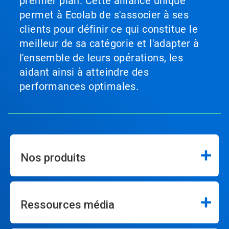
premier plan. Cette alliance unique
permet à Ecolab de s'associer à ses
clients pour définir ce qui constitue le
meilleur de sa catégorie et l'adapter à
l'ensemble de leurs opérations, les
aidant ainsi à atteindre des
performances optimales.
Nos produits
Ressources média