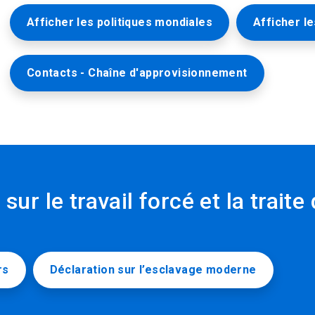
Afficher les politiques mondiales
Afficher l
Contacts - Chaîne d'approvisionnement
sur le travail forcé et la trait
rs
Déclaration sur l’esclavage moderne