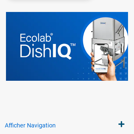
Afficher
Navigation