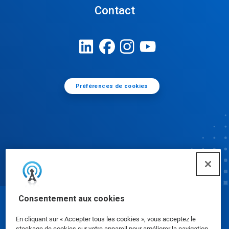
Contact
Préférences de cookies
Consentement aux cookies
© Ecolab Inc. 2025
En cliquant sur « Accepter tous les cookies », vous acceptez le
stockage de cookies sur votre appareil pour améliorer la navigation