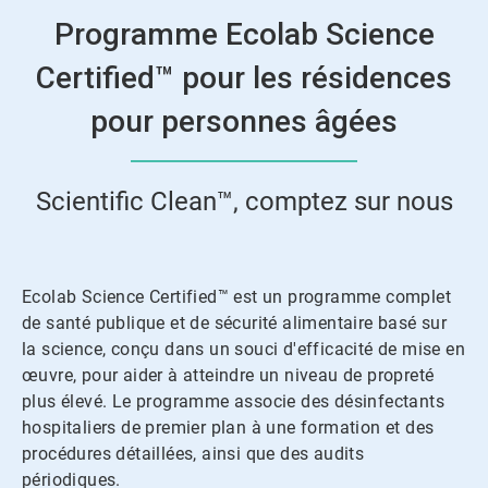
Programme Ecolab Science
Certified™ pour les résidences
pour personnes âgées
Scientific Clean™, comptez sur nous
Ecolab Science Certified™ est un programme complet
de santé publique et de sécurité alimentaire basé sur
la science, conçu dans un souci d'efficacité de mise en
œuvre, pour aider à atteindre un niveau de propreté
plus élevé. Le programme associe des désinfectants
hospitaliers de premier plan à une formation et des
procédures détaillées, ainsi que des audits
périodiques.