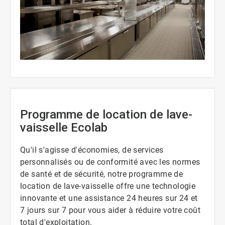
ArticleTile
2
de
3
Programme de location de lave-
vaisselle Ecolab
Qu'il s'agisse d'économies, de services
personnalisés ou de conformité avec les normes
de santé et de sécurité, notre programme de
location de lave-vaisselle offre une technologie
innovante et une assistance 24 heures sur 24 et
7 jours sur 7 pour vous aider à réduire votre coût
total d'exploitation.