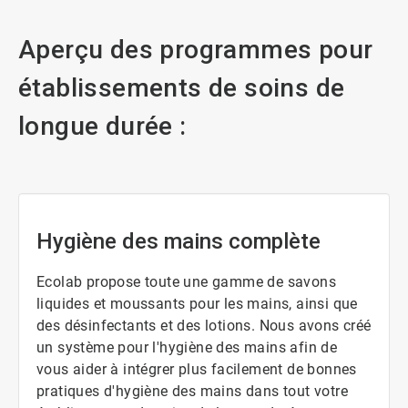
Aperçu des programmes pour
établissements de soins de
longue durée :
Hygiène des mains complète
Ecolab propose toute une gamme de savons
liquides et moussants pour les mains, ainsi que
des désinfectants et des lotions. Nous avons créé
un système pour l'hygiène des mains afin de
vous aider à intégrer plus facilement de bonnes
pratiques d'hygiène des mains dans tout votre