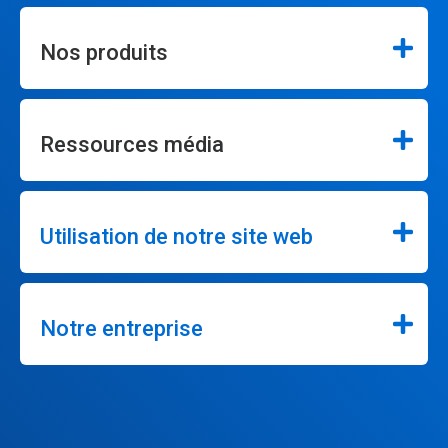
Nos produits
Ressources média
Utilisation de notre site web
Notre entreprise