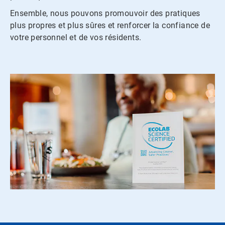
Ensemble, nous pouvons promouvoir des pratiques
plus propres et plus sûres et renforcer la confiance de
votre personnel et de vos résidents.