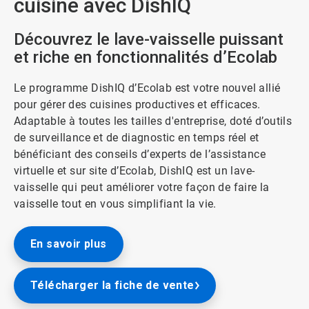
cuisine avec DishIQ
Découvrez le lave-vaisselle puissant
et riche en fonctionnalités d’Ecolab
Le programme DishIQ d’Ecolab est votre nouvel allié
pour gérer des cuisines productives et efficaces.
Adaptable à toutes les tailles d'entreprise, doté d’outils
de surveillance et de diagnostic en temps réel et
bénéficiant des conseils d’experts de l’assistance
virtuelle et sur site d’Ecolab, DishIQ est un lave-
vaisselle qui peut améliorer votre façon de faire la
vaisselle tout en vous simplifiant la vie.
En savoir plus
Télécharger la fiche de vente