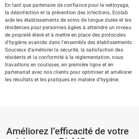
En tant que partenaire de confiance pour le nettoyage,
la désinfection et la prévention des infections, Ecolab
aide les établissements de soins de longue durée et les
résidences pour personnes âgées à atteindre un niveau
de propreté élevé et à mettre en place des protocoles
d'hygiène avancés dans l'ensemble des établissements.
Soucieux d'améliorer la sécurité, la satisfaction des
résidents et la conformité à la réglementation, nous
travaillons en coulisses, en première ligne et en
partenariat avec nos clients pour optimiser et améliorer
les résultats et les pratiques en matière d'hygiène.
Améliorez l’efficacité de votre