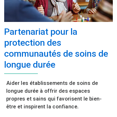
Partenariat pour la
protection des
communautés de soins de
longue durée​
Aider les établissements de soins de
longue durée à offrir des espaces
propres et sains qui favorisent le bien-
être et inspirent la confiance.