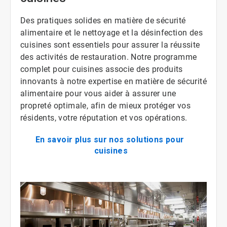
Des pratiques solides en matière de sécurité
alimentaire et le nettoyage et la désinfection des
cuisines sont essentiels pour assurer la réussite
des activités de restauration. Notre programme
complet pour cuisines associe des produits
innovants à notre expertise en matière de sécurité
alimentaire pour vous aider à assurer une
propreté optimale, afin de mieux protéger vos
résidents, votre réputation et vos opérations.
En savoir plus sur nos solutions pour 
cuisines