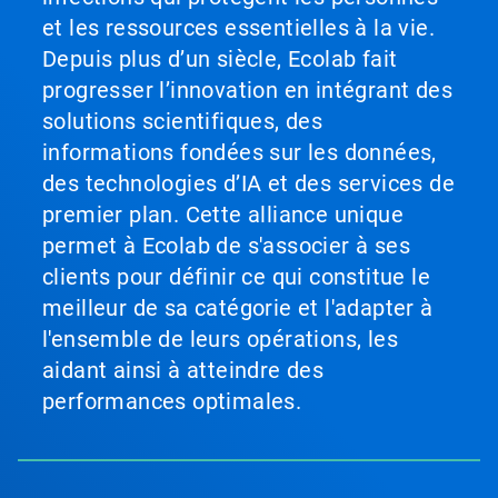
et les ressources essentielles à la vie.
Depuis plus d’un siècle, Ecolab fait
progresser l’innovation en intégrant des
solutions scientifiques, des
informations fondées sur les données,
des technologies d’IA et des services de
premier plan. Cette alliance unique
permet à Ecolab de s'associer à ses
clients pour définir ce qui constitue le
meilleur de sa catégorie et l'adapter à
l'ensemble de leurs opérations, les
aidant ainsi à atteindre des
performances optimales.